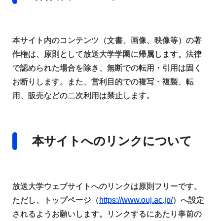
本サイト内のコンテンツ（文書、画像、映像等）の著
作権は、原則として放送大学学園に帰属します。法律
で認められた場合を除き、無断での転用・引用は固く
お断りします。また、営利目的での複写・複製、転
用、販売などの二次利用は禁止します。
本サイトへのリンクについて
放送大学ウェブサイトへのリンクは原則フリーです。
ただし、トップページ（
https://www.ouj.ac.jp/
）へ設定
されるようお願いします。リンクするにあたり事前の