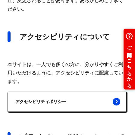
止、変更されることがあります。あらかじめご了承く
ださい。
アクセシビリティについて
本サイトは、一人でも多くの方に、分かりやすくご利
用いただけるように、アクセシビリティに配慮してい
ます。
アクセシビリティポリシー