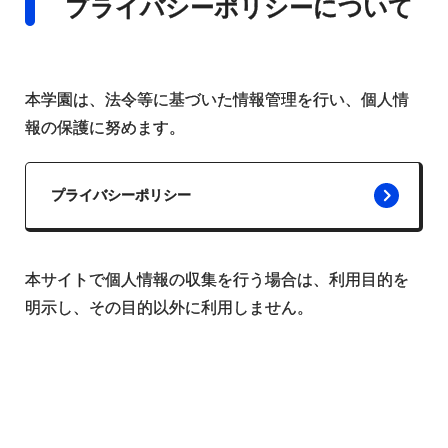
プライバシーポリシーについて
本学園は、法令等に基づいた情報管理を行い、個人情
報の保護に努めます。
プライバシーポリシー
本サイトで個人情報の収集を行う場合は、利用目的を
明示し、その目的以外に利用しません。