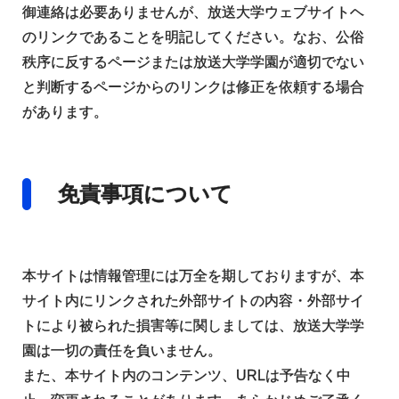
御連絡は必要ありませんが、放送大学ウェブサイトヘ
のリンクであることを明記してください。なお、公俗
秩序に反するページまたは放送大学学園が適切でない
と判断するページからのリンクは修正を依頼する場合
があります。
免責事項について
本サイトは情報管理には万全を期しておりますが、本
サイト内にリンクされた外部サイトの内容・外部サイ
トにより被られた損害等に関しましては、放送大学学
園は一切の責任を負いません。
また、本サイト内のコンテンツ、URLは予告なく中