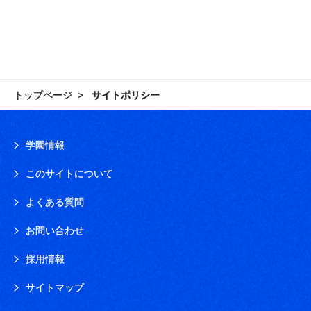
トップページ
サイトポリシー
学園情報
このサイトについて
よくある質問
お問い合わせ
採用情報
サイトマップ