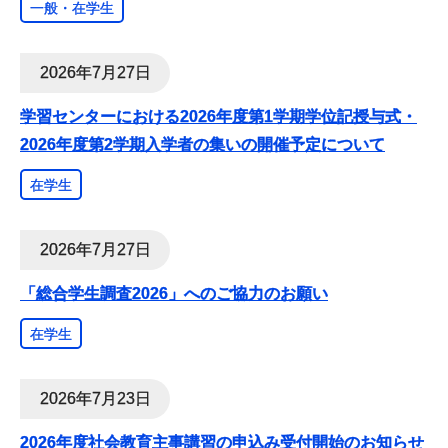
一般・在学生
2026年7月27日
学習センターにおける2026年度第1学期学位記授与式・
2026年度第2学期入学者の集いの開催予定について
在学生
2026年7月27日
「総合学生調査2026」へのご協力のお願い
在学生
2026年7月23日
2026年度社会教育主事講習の申込み受付開始のお知らせ