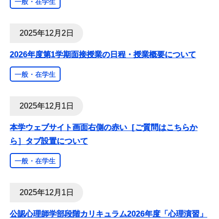
一般・在学生
2025年12月2日
2026年度第1学期面接授業の日程・授業概要について
一般・在学生
2025年12月1日
本学ウェブサイト画面右側の赤い［ご質問はこちらか
ら］タブ設置について
一般・在学生
2025年12月1日
公認心理師学部段階カリキュラム2026年度「心理演習」