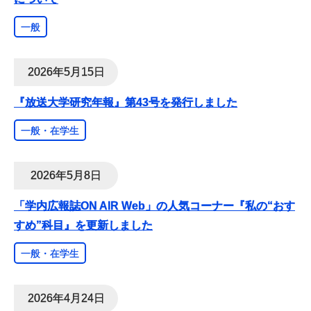
一般
2026年5月15日
『放送大学研究年報』第43号を発行しました
一般・在学生
2026年5月8日
「学内広報誌ON AIR Web」の人気コーナー『私の“おす
すめ”科目』を更新しました
一般・在学生
2026年4月24日