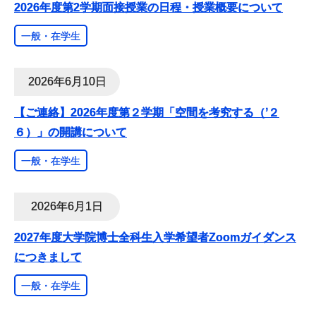
2026年度第2学期面接授業の日程・授業概要について
一般・在学生
2026年6月10日
【ご連絡】2026年度第２学期「空間を考究する（ʼ２
６）」の開講について
一般・在学生
2026年6月1日
2027年度大学院博士全科生入学希望者Zoomガイダンス
につきまして
一般・在学生