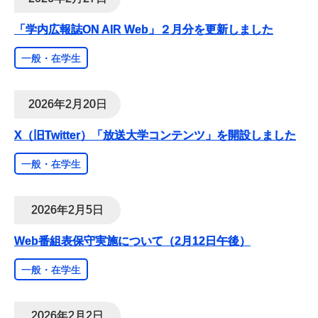
「学内広報誌ON AIR Web」２月分を更新しました
一般・在学生
2026年2月20日
X（旧Twitter）「放送大学コンテンツ」を開設しました
一般・在学生
2026年2月5日
Web番組表保守実施について（2月12日午後）
一般・在学生
2026年2月2日