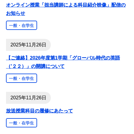
オンライン授業「担当講師による科目紹介映像」配信の
お知らせ
一般・在学生
2025年11月26日
【ご連絡】2026年度第1学期「グローバル時代の英語
（’２２）」の開講について
一般・在学生
2025年11月26日
放送授業科目の履修にあたって
一般・在学生