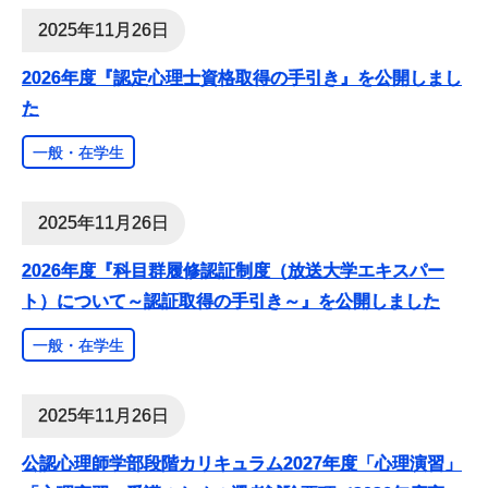
2025年11月26日
2026年度『認定心理士資格取得の手引き』を公開しまし
た
一般・在学生
2025年11月26日
2026年度『科目群履修認証制度（放送大学エキスパー
ト）について～認証取得の手引き～』を公開しました
一般・在学生
2025年11月26日
公認心理師学部段階カリキュラム2027年度「心理演習」