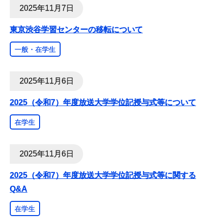
2025年11月7日
東京渋谷学習センターの移転について
一般・在学生
2025年11月6日
2025（令和7）年度放送大学学位記授与式等について
在学生
2025年11月6日
2025（令和7）年度放送大学学位記授与式等に関する
Q&A
在学生