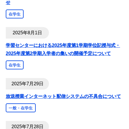
せ
在学生
2025年8月1日
学習センターにおける2025年度第1学期学位記授与式・
2025年度第2学期入学者の集いの開催予定について
在学生
2025年7月29日
放送授業インターネット配信システムの不具合について
一般・在学生
2025年7月28日