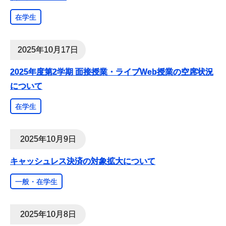
在学生
2025年10月17日
2025年度第2学期 面接授業・ライブWeb授業の空席状況
について
在学生
2025年10月9日
キャッシュレス決済の対象拡大について
一般・在学生
2025年10月8日