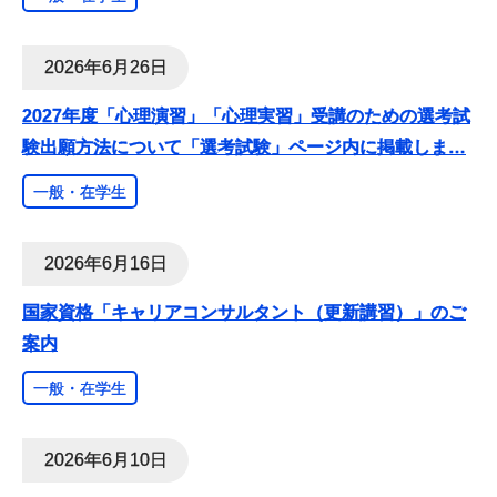
2026年6月26日
2027年度「心理演習」「心理実習」受講のための選考試
験出願方法について「選考試験」ページ内に掲載しま
…
一般・在学生
2026年6月16日
国家資格「キャリアコンサルタント（更新講習）」のご
案内
一般・在学生
2026年6月10日