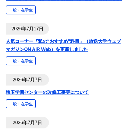
一般・在学生
2026年7月17日
人気コーナー『私の“おすすめ”科目』（放送大学ウェブ
マガジンON AIR Web）を更新しました
一般・在学生
2026年7月7日
埼玉学習センターの改修工事等について
一般・在学生
2026年7月7日