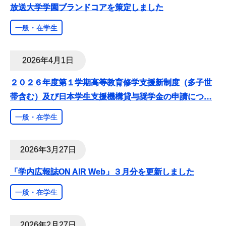
放送大学学園ブランドコアを策定しました
一般・在学生
2026年4月1日
２０２６年度第１学期高等教育修学支援新制度（多子世
帯含む）及び日本学生支援機構貸与奨学金の申請につ
…
一般・在学生
2026年3月27日
「学内広報誌ON AIR Web」３月分を更新しました
一般・在学生
2026年2月27日