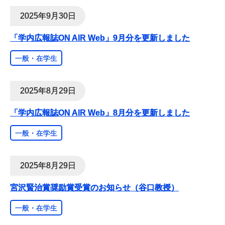
2025年9月30日
「学内広報誌ON AIR Web」9月分を更新しました
一般・在学生
2025年8月29日
「学内広報誌ON AIR Web」8月分を更新しました
一般・在学生
2025年8月29日
宮沢賢治賞奨励賞受賞のお知らせ（谷口教授）
一般・在学生