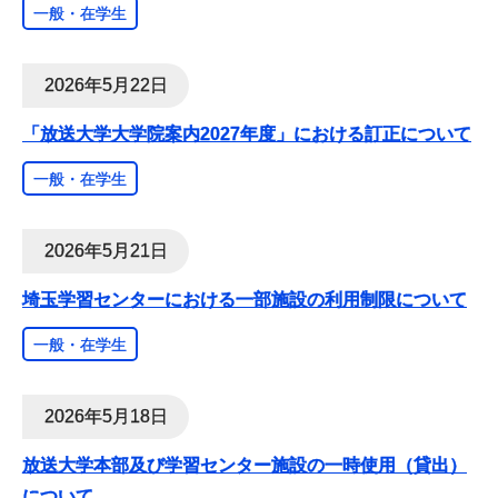
一般・在学生
2026年5月22日
「放送大学大学院案内2027年度」における訂正について
一般・在学生
2026年5月21日
埼玉学習センターにおける一部施設の利用制限について
一般・在学生
2026年5月18日
放送大学本部及び学習センター施設の一時使用（貸出）
について