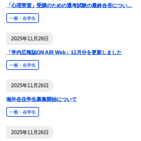
「心理実習」受講のための選考試験の最終合否につい
…
一般・在学生
2025年11月28日
「学内広報誌ON AIR Web」11月分を更新しました
一般・在学生
2025年11月26日
海外在住学生募集開始について
一般・在学生
2025年11月26日