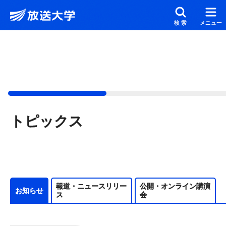
メインコンテンツにスキップ
スクリーンリーダーでご覧の方へ
検索
メニュー
トピックス
報道・ニュースリリー
公開・オンライン講演
お知らせ
ス
会