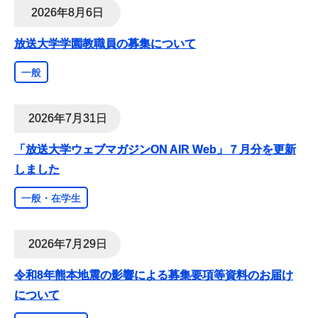
2026年8月6日
放送大学学園教職員の募集について
一般
2026年7月31日
「放送大学ウェブマガジンON AIR Web」７月分を更新
しました
一般・在学生
2026年7月29日
令和8年熊本地震の影響による募集要項等資料のお届け
について