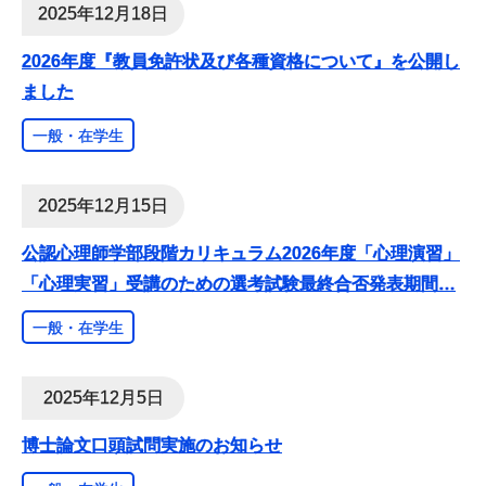
2025年12月18日
2026年度『教員免許状及び各種資格について』を公開し
ました
一般・在学生
2025年12月15日
公認心理師学部段階カリキュラム2026年度「心理演習」
「心理実習」受講のための選考試験最終合否発表期間
…
一般・在学生
2025年12月5日
博士論文口頭試問実施のお知らせ