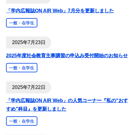
「学内広報誌ON AIR Web」7月分を更新しました
一般・在学生
2025年7月23日
2025年度社会教育主事講習の申込み受付開始のお知らせ
一般・在学生
2025年7月22日
「学内広報誌ON AIR Web」の人気コーナー『私の“おす
すめ”科目』を更新しました
一般・在学生