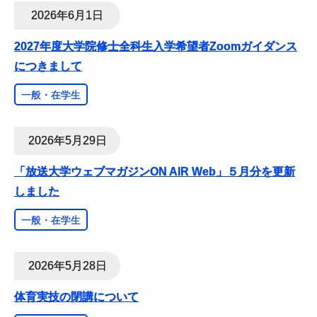
2026年6月1日
2027年度大学院修士全科生入学希望者Zoomガイダンス
につきまして
一般・在学生
2026年5月29日
「放送大学ウェブマガジンON AIR Web」５月分を更新
しました
一般・在学生
2026年5月28日
体育実技の閉講について