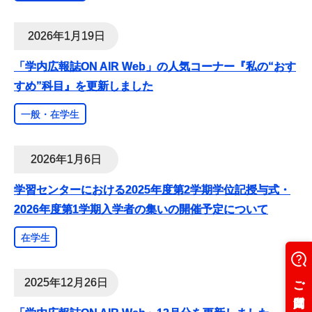
2026年1月19日
「学内広報誌ON AIR Web」の人気コーナー『私の“おす
すめ”科目』を更新しました
一般・在学生
2026年1月6日
学習センターにおける2025年度第2学期学位記授与式・
2026年度第1学期入学者の集いの開催予定について
在学生
2025年12月26日