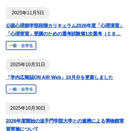
2025年11月5日
公認心理師学部段階カリキュラム2026年度「心理演習」
「心理実習」受講のための選考試験第1次選考（ＣＢ
…
一般・在学生
2025年10月31日
「学内広報誌ON AIR Web」10月分を更新しました
一般・在学生
2025年10月30日
2026年度開始の追手門学院大学との連携による博物館実
習実施について