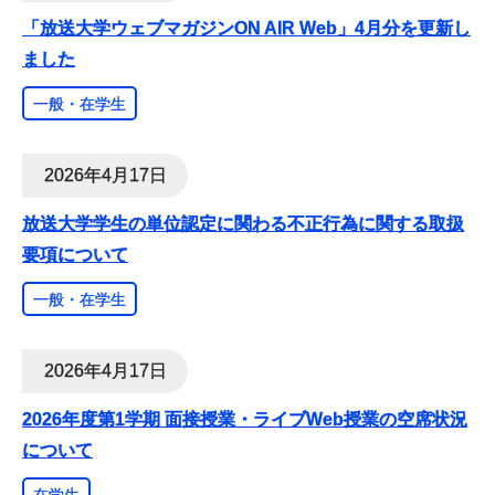
「放送大学ウェブマガジンON AIR Web」4月分を更新し
ました
一般・在学生
2026年4月17日
放送大学学生の単位認定に関わる不正行為に関する取扱
要項について
一般・在学生
2026年4月17日
2026年度第1学期 面接授業・ライブWeb授業の空席状況
について