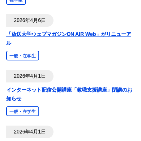
在学生
2026年4月6日
「放送大学ウェブマガジンON AIR Web」がリニューア
ル
一般・在学生
2026年4月1日
インターネット配信公開講座「教職支援講座」閉講のお
知らせ
一般・在学生
2026年4月1日