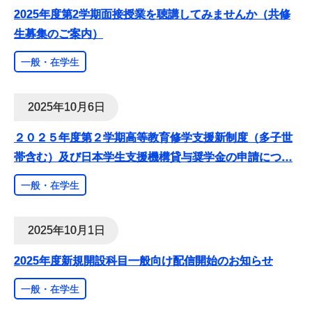
2025年度第2学期面接授業を聴講してみませんか（共修
生募集のご案内）
一般・在学生
2025年10月6日
２０２５年度第２学期高等教育修学支援新制度（多子世
帯含む）及び日本学生支援機構貸与奨学金の申請につ
…
一般・在学生
2025年10月1日
2025年度新規開設科目一般向け配信開始のお知らせ
一般・在学生