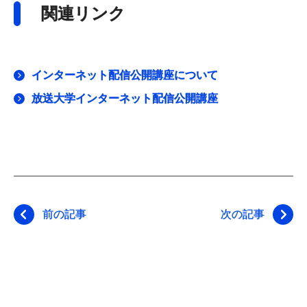
関連リンク
インターネット配信公開講座について
放送大学インターネット配信公開講座
前の記事
次の記事