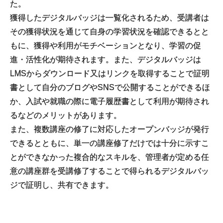
た。
獲得したデジタルバッジは一覧化されるため、受講者は
その獲得状況を通じて自身の学習状況を確認できるとと
もに、獲得や利用がモチベーションとなり、学習の促
進・活性化が期待されます。また、デジタルバッジは
LMSからダウンロード又はリンクを取得することで証明
書として自分のブログやSNSで公開することができるほ
か、入試や就職の際に電子履歴書として利用が期待され
るなどのメリットがあります。
また、複数講座の修了に対応したオープンバッジが発行
できるとともに、単一の講座修了だけでは十分に示すこ
とができなかった複合的なスキルを、管理者が定める任
意の講座群を受講修了することで得られるデジタルバッ
ジで証明し、共有できます。