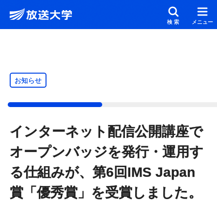
メインコンテンツにスキップ
スクリーンリーダーでご覧の方へ
検索
メニュー
お知らせ
インターネット配信公開講座で
オープンバッジを発行・運用す
る仕組みが、第6回IMS Japan
賞「優秀賞」を受賞しました。