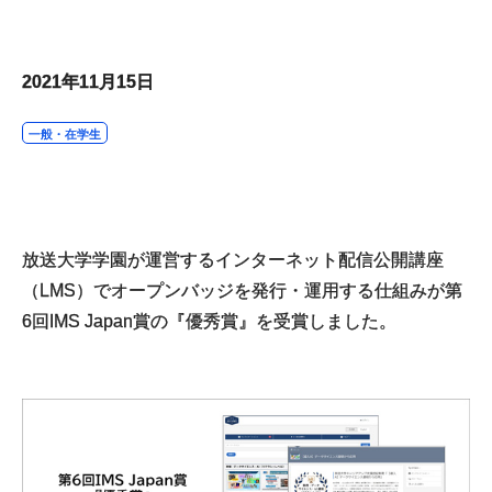
2021年11月15日
一般・在学生
放送大学学園が運営するインターネット配信公開講座
（LMS）でオープンバッジを発行・運用する仕組みが第
6回IMS Japan賞の『優秀賞』を受賞しました。