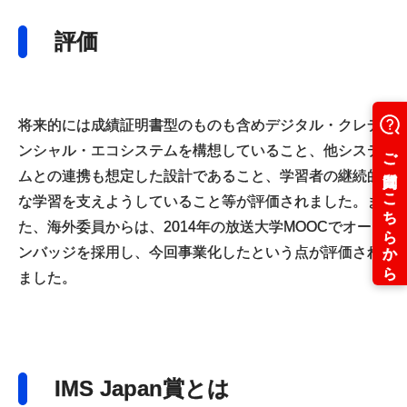
評価
将来的には成績証明書型のものも含めデジタル・クレデ
ンシャル・エコシステムを構想していること、他システ
ムとの連携も想定した設計であること、学習者の継続的
な学習を支えようしていること等が評価されました。ま
た、海外委員からは、2014年の放送大学MOOCでオープ
ンバッジを採用し、今回事業化したという点が評価され
ました。
IMS Japan賞とは