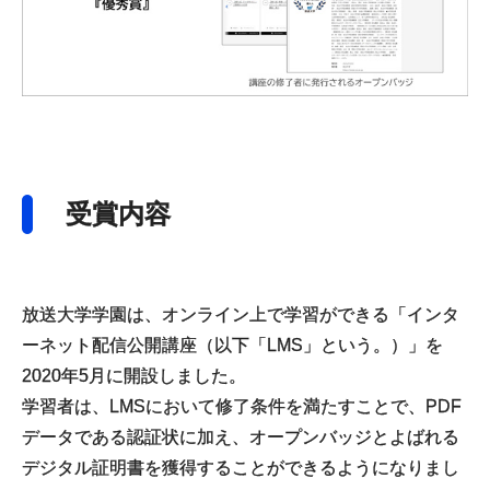
受賞内容
放送大学学園は、オンライン上で学習ができる「インタ
ーネット配信公開講座（以下「LMS」という。）」を
2020年5月に開設しました。
学習者は、LMSにおいて修了条件を満たすことで、PDF
データである認証状に加え、オープンバッジとよばれる
デジタル証明書を獲得することができるようになりまし