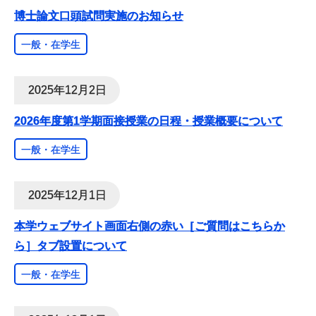
博士論文口頭試問実施のお知らせ
一般・在学生
2025年12月2日
2026年度第1学期面接授業の日程・授業概要について
一般・在学生
2025年12月1日
本学ウェブサイト画面右側の赤い［ご質問はこちらか
ら］タブ設置について
一般・在学生