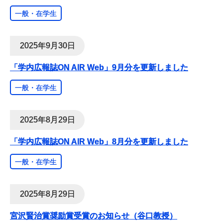
一般・在学生
2025年9月30日
「学内広報誌ON AIR Web」9月分を更新しました
一般・在学生
2025年8月29日
「学内広報誌ON AIR Web」8月分を更新しました
一般・在学生
2025年8月29日
宮沢賢治賞奨励賞受賞のお知らせ（谷口教授）