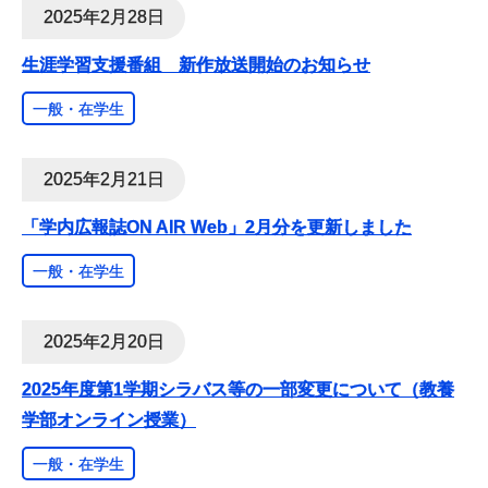
2025年2月28日
生涯学習支援番組 新作放送開始のお知らせ
一般・在学生
2025年2月21日
「学内広報誌ON AIR Web」2月分を更新しました
一般・在学生
2025年2月20日
2025年度第1学期シラバス等の一部変更について（教養
学部オンライン授業）
一般・在学生