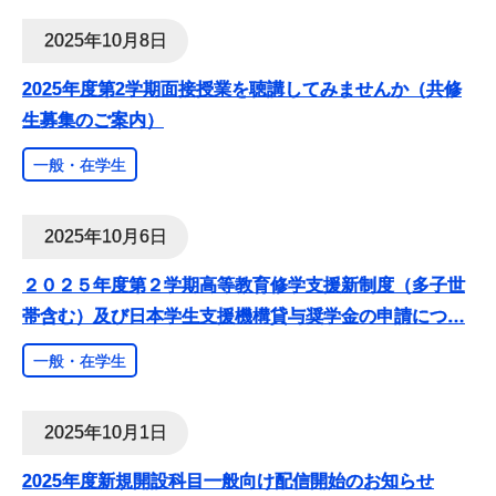
2025年10月8日
2025年度第2学期面接授業を聴講してみませんか（共修
生募集のご案内）
一般・在学生
2025年10月6日
２０２５年度第２学期高等教育修学支援新制度（多子世
帯含む）及び日本学生支援機構貸与奨学金の申請につ
…
一般・在学生
2025年10月1日
2025年度新規開設科目一般向け配信開始のお知らせ