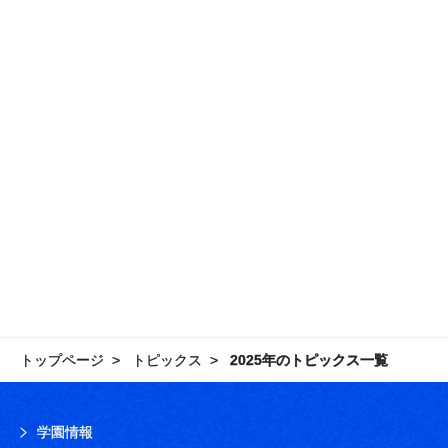
トップページ
トピックス
2025年のトピックス一覧
学園情報