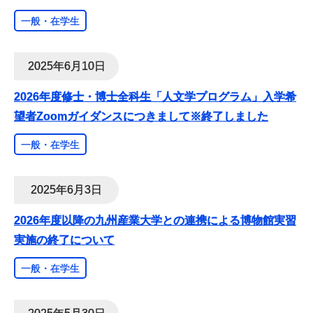
一般・在学生
2025年6月10日
2026年度修士・博士全科生「人文学プログラム」入学希
望者Zoomガイダンスにつきまして※終了しました
一般・在学生
2025年6月3日
2026年度以降の九州産業大学との連携による博物館実習
実施の終了について
一般・在学生