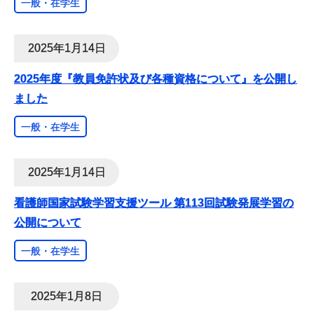
一般・在学生
2025年1月14日
2025年度『教員免許状及び各種資格について』を公開し
ました
一般・在学生
2025年1月14日
看護師国家試験学習支援ツール 第113回試験発展学習の
公開について
一般・在学生
2025年1月8日