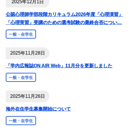
2025年12月1日
公認心理師学部段階カリキュラム2026年度「心理演習」
「心理実習」受講のための選考試験の最終合否につい
…
一般・在学生
2025年11月28日
「学内広報誌ON AIR Web」11月分を更新しました
一般・在学生
2025年11月26日
海外在住学生募集開始について
一般・在学生