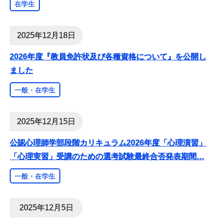
在学生
2025年12月18日
2026年度『教員免許状及び各種資格について』を公開し
ました
一般・在学生
2025年12月15日
公認心理師学部段階カリキュラム2026年度「心理演習」
「心理実習」受講のための選考試験最終合否発表期間
…
一般・在学生
2025年12月5日