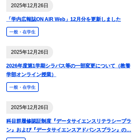
2025年12月26日
「学内広報誌ON AIR Web」12月分を更新しました
一般・在学生
2025年12月26日
2026年度第1学期シラバス等の一部変更について（教養
学部オンライン授業）
一般・在学生
2025年12月26日
科目群履修認証制度『データサイエンスリテラシープラ
ン』および『データサイエンスアドバンスプラン』の
…