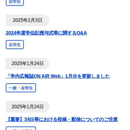
在学生
2025年2月3日
2024年度学位記授与式等に関するQ&A
在学生
2025年1月24日
「学内広報誌ON AIR Web」1月分を更新しました
一般・在学生
2025年1月24日
【重要】SNS等における投稿・配信についてのご注意