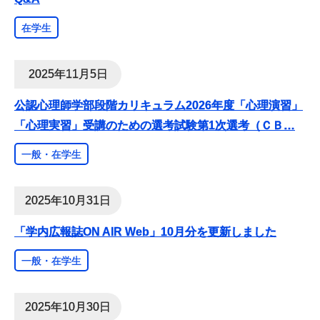
在学生
2025年11月5日
公認心理師学部段階カリキュラム2026年度「心理演習」
「心理実習」受講のための選考試験第1次選考（ＣＢ
…
一般・在学生
2025年10月31日
「学内広報誌ON AIR Web」10月分を更新しました
一般・在学生
2025年10月30日