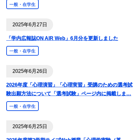
一般・在学生
2025年6月27日
「学内広報誌ON AIR Web」6月分を更新しました
一般・在学生
2025年6月26日
2026年度「心理演習」「心理実習」受講のための選考試
験出願方法について「選考試験」ページ内に掲載しま
…
一般・在学生
2025年6月25日