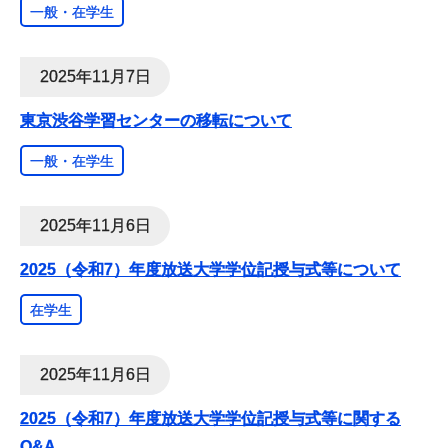
一般・在学生
2025年11月7日
東京渋谷学習センターの移転について
一般・在学生
2025年11月6日
2025（令和7）年度放送大学学位記授与式等について
在学生
2025年11月6日
2025（令和7）年度放送大学学位記授与式等に関する
Q&A