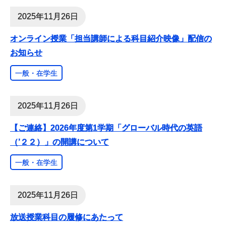
2025年11月26日
オンライン授業「担当講師による科目紹介映像」配信の
お知らせ
一般・在学生
2025年11月26日
【ご連絡】2026年度第1学期「グローバル時代の英語
（’２２）」の開講について
一般・在学生
2025年11月26日
放送授業科目の履修にあたって