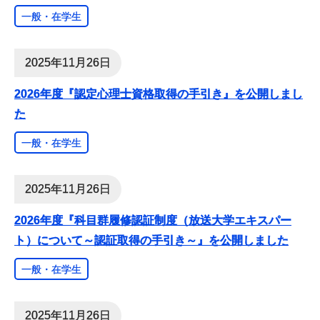
一般・在学生
2025年11月26日
2026年度『認定心理士資格取得の手引き』を公開しまし
た
一般・在学生
2025年11月26日
2026年度『科目群履修認証制度（放送大学エキスパー
ト）について～認証取得の手引き～』を公開しました
一般・在学生
2025年11月26日