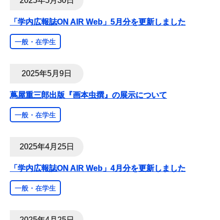
2025年5月30日
「学内広報誌ON AIR Web」5月分を更新しました
一般・在学生
2025年5月9日
蔦屋重三郎出版『画本虫撰』の展示について
一般・在学生
2025年4月25日
「学内広報誌ON AIR Web」4月分を更新しました
一般・在学生
2025年4月25日