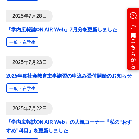
2025年7月28日
「学内広報誌ON AIR Web」7月分を更新しました
一般・在学生
2025年7月23日
2025年度社会教育主事講習の申込み受付開始のお知らせ
一般・在学生
2025年7月22日
「学内広報誌ON AIR Web」の人気コーナー『私の“おす
すめ”科目』を更新しました