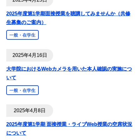
2025年度第1学期面接授業を聴講してみませんか（共修
生募集のご案内）
一般・在学生
2025年4月16日
大学院におけるWebカメラを用いた本人確認の実施につ
いて
一般・在学生
2025年4月8日
2025年度第1学期 面接授業・ライブWeb授業の空席状況
について