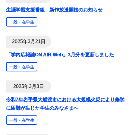
生涯学習支援番組 新作放送開始のお知らせ
一般・在学生
2025年3月21日
「学内広報誌ON AIR Web」3月分を更新しました
一般・在学生
2025年3月3日
令和7年岩手県大船渡市における大規模火災により修学
に困難が生じた学生のみなさまへ
一般・在学生