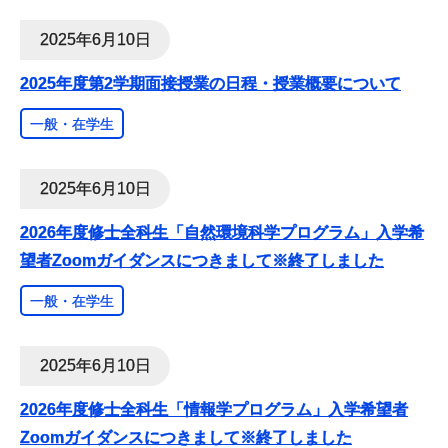
2025年6月10日
2025年度第2学期面接授業の日程・授業概要について
一般・在学生
2025年6月10日
2026年度修士全科生「自然環境科学プログラム」入学希
望者Zoomガイダンスにつきまして※終了しました
一般・在学生
2025年6月10日
2026年度修士全科生「情報学プログラム」入学希望者
Zoomガイダンスにつきまして※終了しました