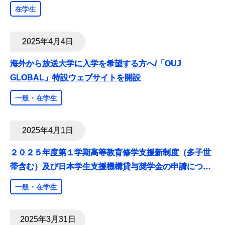
在学生
2025年4月4日
海外から放送大学に入学を希望する方へ/「OUJ
GLOBAL」特設ウェブサイトを開設
一般・在学生
2025年4月1日
２０２５年度第１学期高等教育修学支援新制度（多子世
帯含む）及び日本学生支援機構貸与奨学金の申請につ
…
一般・在学生
2025年3月31日