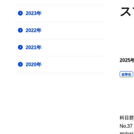
ス
2023年
2022年
2021年
2025
2020年
在学生
科目群
No.