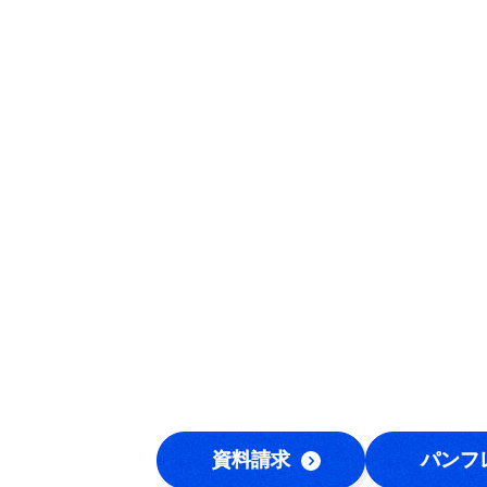
資料請求
パンフ