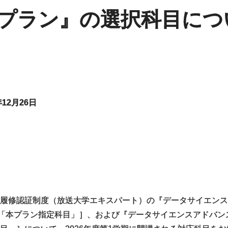
プラン』の選択科目につ
年12月26日
履修認証制度（放送大学エキスパート）の『データサイエンス
37「本プラン指定科目」］、および『データサイエンスアドバン