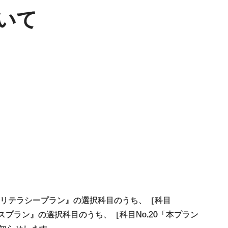
いて
リテラシープラン』の選択科目のうち、［科目
スプラン』の選択科目のうち、［科目No.20「本プラン