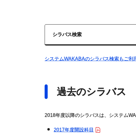
シラバス検索
システムWAKABAのシラバス検索もご利
過去のシラバス
2018年度以降のシラバスは、システムW
2017年度開設科目