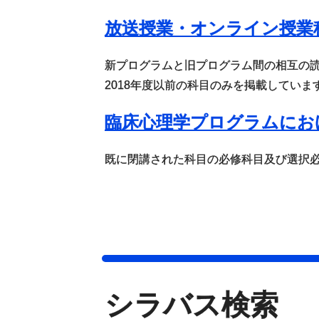
放送授業・オンライン授業
新プログラムと旧プログラム間の相互の
2018年度以前の科目のみを掲載していま
臨床心理学プログラムにお
既に閉講された科目の必修科目及び選択
シラバス検索