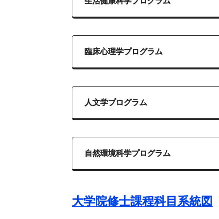
生活健康科学プログラム
臨床心理学プログラム
人文学プログラム
自然環境科学プログラム
大学院修士課程科目系統図