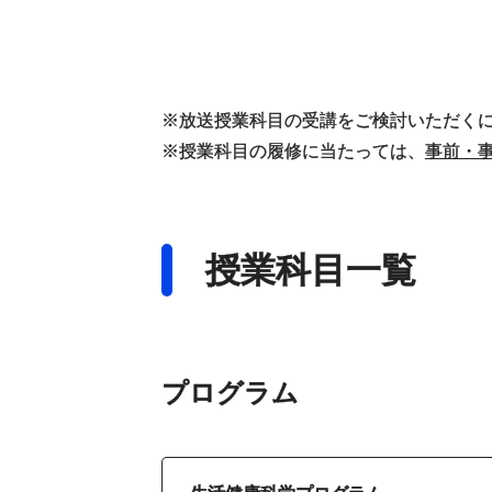
※放送授業科目の受講をご検討いただく
※授業科目の履修に当たっては、
事前・
授業科目一覧
プログラム