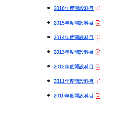
2016年度開設科目
2015年度開設科目
2014年度開設科目
2013年度開設科目
2012年度開設科目
2011年度開設科目
2010年度開設科目