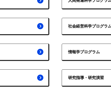
人間発達科学プログラ
社会経営科学プログラ
情報学プログラム
研究指導・研究演習