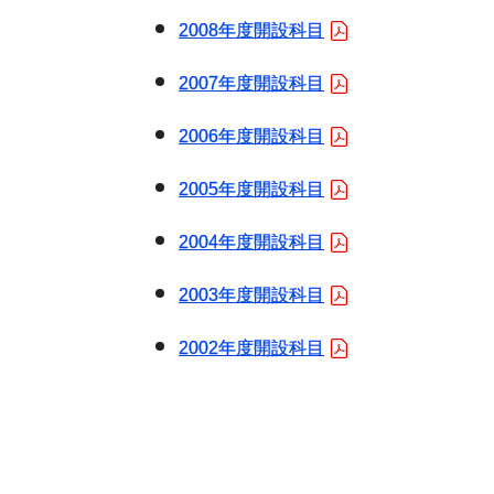
2008年度開設科目
2007年度開設科目
2006年度開設科目
2005年度開設科目
2004年度開設科目
2003年度開設科目
2002年度開設科目