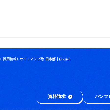
|
採用情報
サイトマップ
日本語
English
資料請求
パンフ