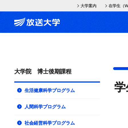
メインコンテンツにスキップ
スクリーンリーダーでご覧の方へ
大学案内
在学生（W
大学院 博士後期課程
学
生活健康科学プログラム
人間科学プログラム
社会経営科学プログラム