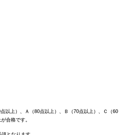
点以上）、Ａ（80点以上）、Ｂ（70点以上）、Ｃ（60
上が合格です。
必須となります。