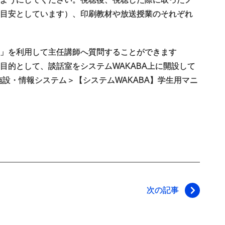
を目安としています）、印刷教材や放送授業のそれぞれ
」を利用して主任講師へ質問することができます
目的として、談話室をシステムWAKABA上に開設して
施設・情報システム＞【システムWAKABA】学生用マニ
次の記事