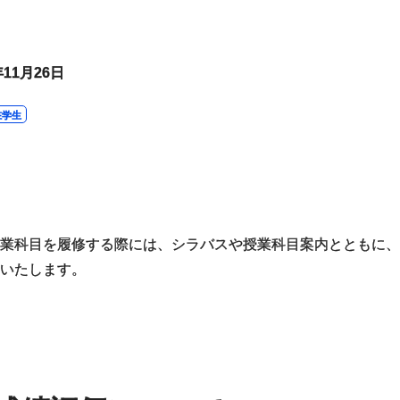
年11月26日
在学生
業科目を履修する際には、シラバスや授業科目案内とともに
いたします。