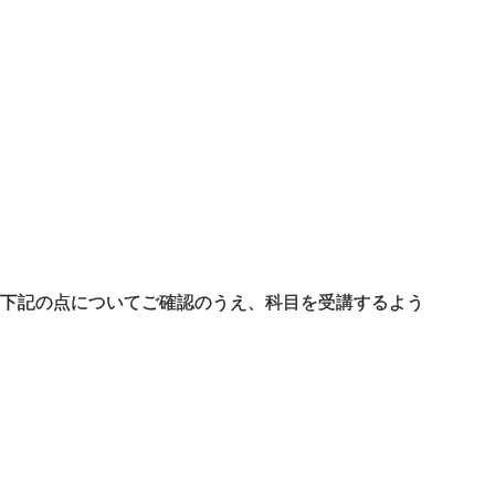
、下記の点についてご確認のうえ、科目を受講するよう