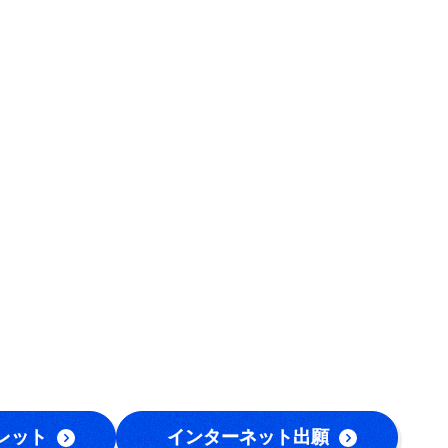
レット
インターネット出願