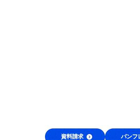
資料請求
パンフ