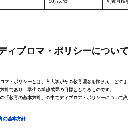
50点未満
到達目標
ディプロマ・ポリシーについ
ロマ・ポリシーとは、各大学がその教育理念を踏まえ、どの
方針であり、学生の学修成果の目標ともなるものです。
の「教育の基本方針」の中でディプロマ・ポリシーについて
育の基本方針