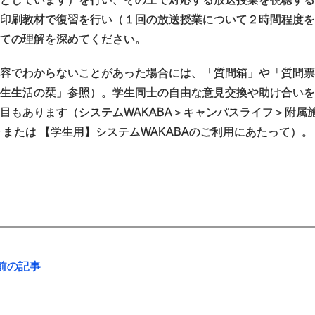
印刷教材で復習を行い（１回の放送授業について２時間程度
ての理解を深めてください。
容でわからないことがあった場合には、「質問箱」や「質問票
生生活の栞」参照）。学生同士の自由な意見交換や助け合いを
目もあります（システムWAKABA＞キャンパスライフ＞附属
 または 【学生用】システムWAKABAのご利用にあたって）。
前の記事