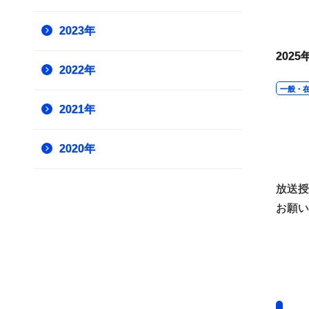
2023年
2025
2022年
一般・
2021年
2020年
放送授
お願い