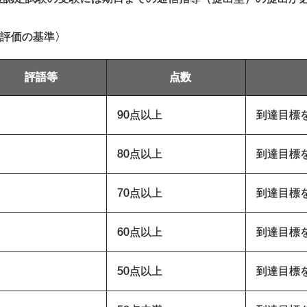
評価の基準〉
評語等
点数
90点以上
到達目標
80点以上
到達目標
70点以上
到達目標
60点以上
到達目標
50点以上
到達目標