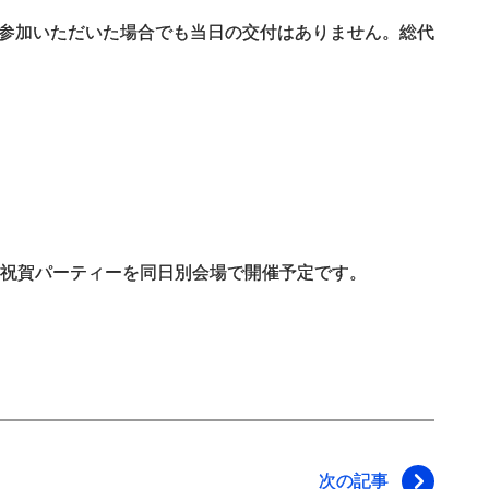
参加いただいた場合でも当日の交付はありません。総代
祝賀パーティーを同日別会場で開催予定です。
次の記事