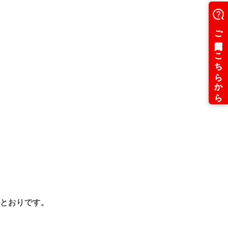
とおりです。