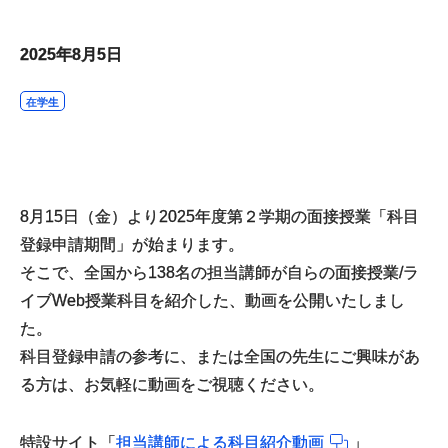
2025年8月5日
在学生
8月15日（金）より2025年度第２学期の面接授業「科目
登録申請期間」が始まります。
そこで、全国から138名の担当講師が自らの面接授業/ラ
イブWeb授業科目を紹介した、動画を公開いたしまし
た。
科目登録申請の参考に、または全国の先生にご興味があ
る方は、お気軽に動画をご視聴ください。
特設サイト「
担当講師による科目紹介動画
」