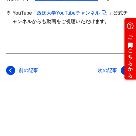
※
YouTube「
放送大学YouTubeチャンネル
」公式チ
ャンネルからも動画をご視聴いただけます。
前の記事
次の記事