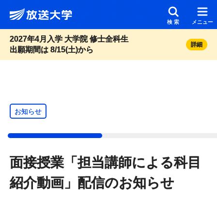
メインコンテンツにスキップ
スクリーンリーダーでご覧の方へ
検索
メニュー
2027年4月入学 大学院 修士全科生
詳細
出願期間は 8/15(土)から
お知らせ
面接授業「担当講師による科目
紹介動画」配信のお知らせ