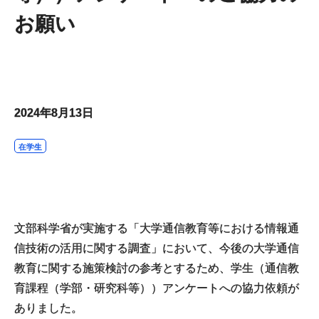
お願い
2024年8月13日
在学生
文部科学省が実施する「大学通信教育等における情報通
信技術の活用に関する調査」において、今後の大学通信
教育に関する施策検討の参考とするため、学生（通信教
育課程（学部・研究科等））アンケートへの協力依頼が
ありました。