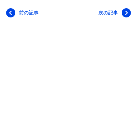
前の記事
次の記事