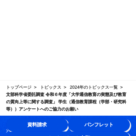
トップページ
トピックス
2024年のトピックス一覧
文部科学省委託調査 令和６年度「大学通信教育の実態及び教育
の質向上等に関する調査」 学生（通信教育課程（学部・研究科
等））アンケートへのご協力のお願い
資料請求
パンフレット
学園情報