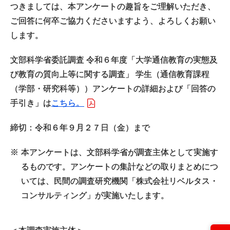
つきましては、本アンケートの趣旨をご理解いただき、
ご回答に何卒ご協力くださいますよう、よろしくお願い
します。
文部科学省委託調査 令和６年度「大学通信教育の実態及
び教育の質向上等に関する調査」 学生（通信教育課程
（学部・研究科等））アンケートの詳細および「回答の
手引き」は
こちら。
締切：令和６年９月２７日（金）まで
※
本アンケートは、文部科学省が調査主体として実施す
るものです。アンケートの集計などの取りまとめにつ
いては、民間の調査研究機関「株式会社リベルタス・
コンサルティング」が実施いたします。