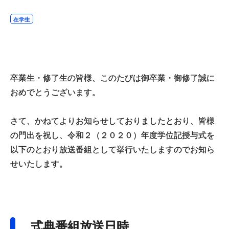
在学生
卒業生・修了生の皆様、このたびは御卒業・御修了誠に
おめでとうございます。
さて、かねてよりお知らせしておりましたとおり、皆様
の門出を祝し、令和２（２０２０）年度学位記授与式を
以下のとおり放送番組として挙行いたしますのでお知ら
せいたします。
式典番組放送日時