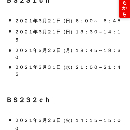
ＢＳ２３１ｃｈ
２０２１年３月２１日（日）６：００～ ６：４５
２０２１年３月２１日（日）１３：３０～１４：１
５
２０２１年３月２２日（月）１８：４５～１９：３
０
２０２１年３月３１日（水）２１：００～２１：４
５
ＢＳ２３２ｃｈ
２０２１年３月２３日（火）１４：１５～１５：０
０