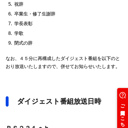
祝辞
卒業生・修了生謝辞
学長表彰
学歌
閉式の辞
なお、４５分に再構成したダイジェスト番組を以下のと
おり放送いたしますので、併せてお知らせいたします。
ダイジェスト番組放送日時