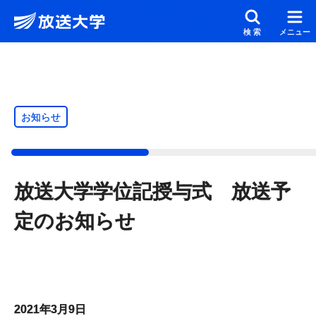
メインコンテンツにスキップ
スクリーンリーダーでご覧の方へ
検索
メニュー
お知らせ
放送大学学位記授与式 放送予
定のお知らせ
2021年3月9日