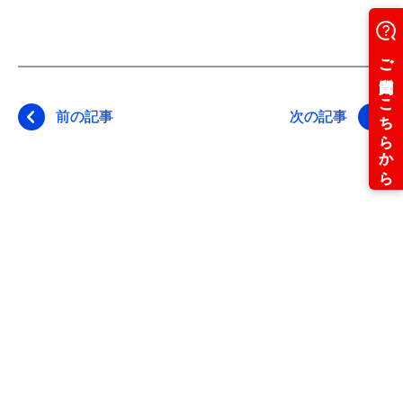
前の記事
次の記事