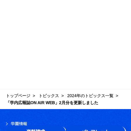
トップページ
トピックス
2024年のトピックス一覧
「学内広報誌ON AIR WEB」2月分を更新しました
学園情報