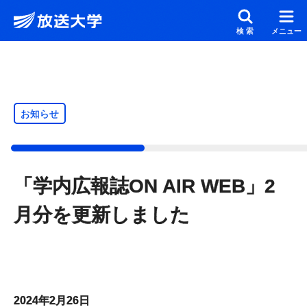
メインコンテンツにスキップ
スクリーンリーダーでご覧の方へ
検索
メニュー
お知らせ
「学内広報誌ON AIR WEB」2
月分を更新しました
2024年2月26日