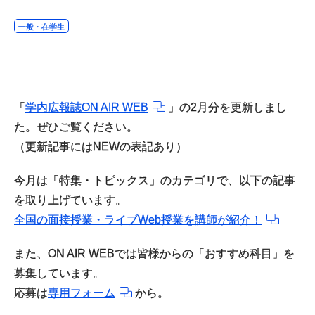
一般・在学生
「
学内広報誌ON AIR WEB
」の2月分を更新しまし
た。ぜひご覧ください。
（更新記事にはNEWの表記あり）
今月は「特集・トピックス」のカテゴリで、以下の記事
を取り上げています。
全国の面接授業・ライブWeb授業を講師が紹介！
また、ON AIR WEBでは皆様からの「おすすめ科目」を
募集しています。
応募は
専用フォーム
から。