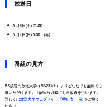
放送日
９月3日(土) 21:00～
９月4日(日) 9:00～(再)
番組の見方
BS放送の放送大学（BS231ch）よりどなたでも無料でご
覧いただけます。上記日程以降にも再放送を行います。
詳しくは
放送大学ウェブサイト「番組表」
をご覧く
ださい。