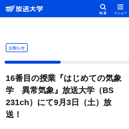
メインコンテンツにスキップ
スクリーンリーダーでご覧の方へ
検索
メニュー
お知らせ
16番目の授業『はじめての気象
学 異常気象』放送大学（BS
231ch）にて9月3日（土）放
送！