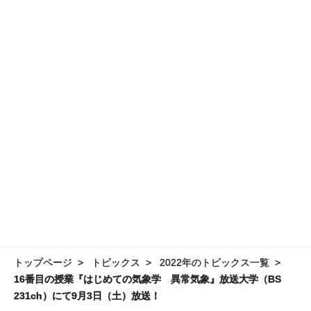
トップページ
トピックス
2022年のトピックス一覧
16番目の授業『はじめての気象学 異常気象』放送大学（BS
231ch）にて9月3日（土）放送！