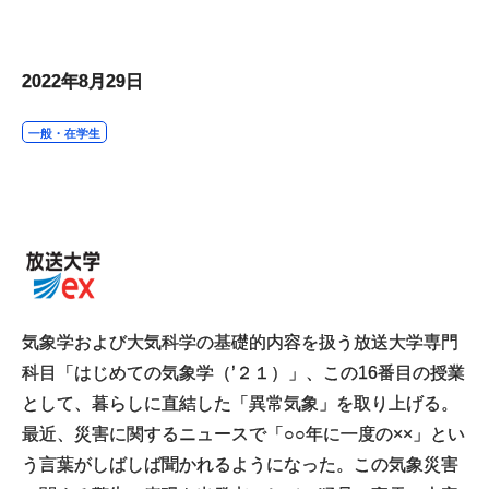
2022年8月29日
一般・在学生
気象学および大気科学の基礎的内容を扱う放送大学専門
科目「はじめての気象学（’２１）」、この16番目の授業
として、暮らしに直結した「異常気象」を取り上げる。
最近、災害に関するニュースで「○○年に一度の××」とい
う言葉がしばしば聞かれるようになった。この気象災害