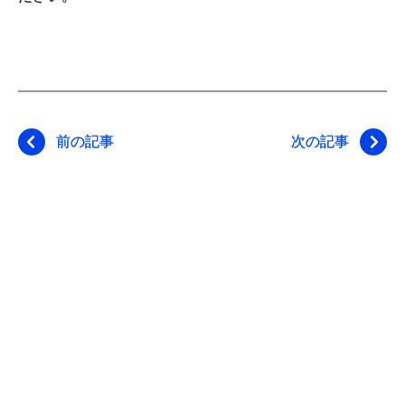
前の記事
次の記事