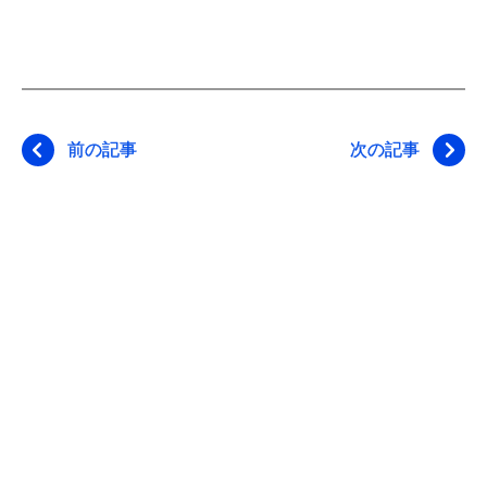
前の記事
次の記事