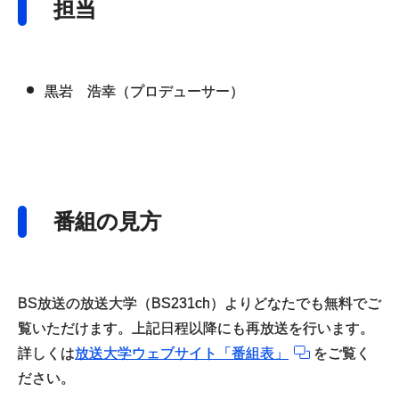
担当
黒岩 浩幸（プロデューサー）
番組の見方
BS放送の放送大学（BS231ch）よりどなたでも無料でご
覧いただけます。上記日程以降にも再放送を行います。
詳しくは
放送大学ウェブサイト「番組表」
をご覧く
ださい。