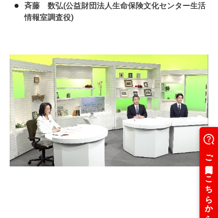
斉藤 数弘(公益財団法人生命保険文化センター生活
情報室調査役)