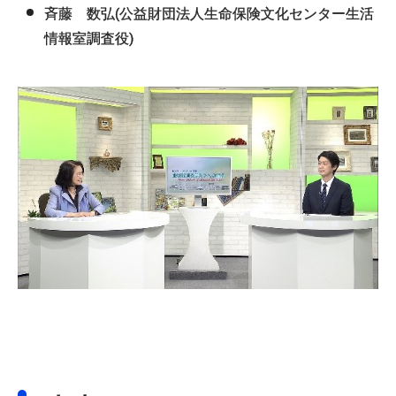
斉藤 数弘(公益財団法人生命保険文化センター生活
情報室調査役)