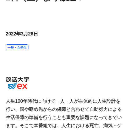
2022年3月28日
一般・在学生
人生100年時代に向けて一人一人が主体的に人生設計を
行い、国や勤め先からの保障と合わせて自助努力による
生活保障の準備を行うことも重要な課題になってきてい
ます。そこで本番組では、人生における死亡、病気・ケ