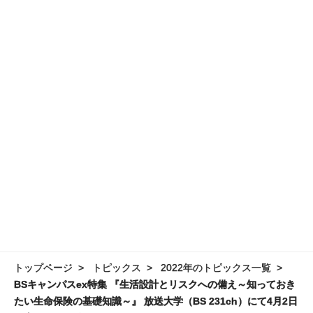
トップページ
トピックス
2022年のトピックス一覧
BSキャンパスex特集 『生活設計とリスクへの備え～知っておき
たい生命保険の基礎知識～』 放送大学（BS 231ch）にて4月2日