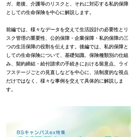
ガ、老後、介護等のリスクと、それに対応する私的保障
としての生命保険を中心に解説します。
前編では、様々なデータを交えて生活設計の必要性とリ
スク管理の重要性、公的保障・企業保障・私的保障の三
つの生活保障の役割を伝えます。後編では、私的保障と
しての生命保険について、基礎知識、保険種類別の仕組
み、契約締結・給付請求の手続きにおける留意点、ライ
フステージごとの見直しなどを中心に、法制度的な視点
だけではなく、様々な事例を交えて具体的に解説しま
す。