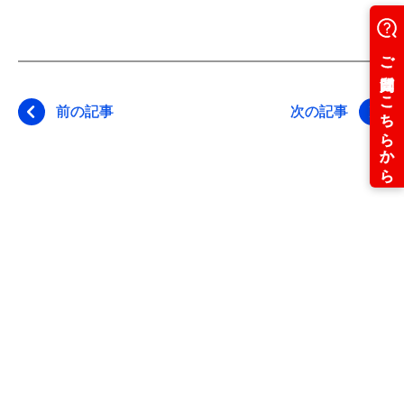
前の記事
次の記事