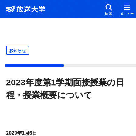
メインコンテンツにスキップ
スクリーンリーダーでご覧の方へ
検索
メニュー
お知らせ
2023年度第1学期面接授業の日
程・授業概要について
2023年1月6日