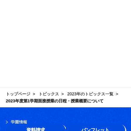
トップページ
トピックス
2023年のトピックス一覧
2023年度第1学期面接授業の日程・授業概要について
学園情報
資料請求
パンフレット