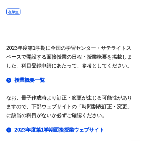
在学生
2023年度第1学期に全国の学習センター・サテライトス
ペースで開設する面接授業の日程・授業概要を掲載しま
した。科目登録申請にあたって、参考としてください。
授業概要一覧
なお、冊子作成時より訂正・変更が生じる可能性があり
ますので、下部ウェブサイトの「時間割表訂正・変更」
に該当の科目がないか必ずご確認ください。
2023年度第1学期面接授業ウェブサイト