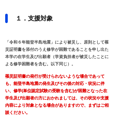
１．支援対象
「令和６年能登半島地震」により被災し、原則として罹
災証明書を添付のうえ修学が困難であることを申し出た
本学の在学生及び出願者（学資負担者が被災したことに
よる修学困難者を含む。以下同じ）。
罹災証明書の発行が受けられないような場合であって
も、能登半島地震の発生及びその後の対応・状況に伴
い、修学(単位認定試験の受験を含む)が困難となった在
学生及び出願者の方におかれましては、その状況や支援
内容により対象となる場合がありますので、まずはご相
談ください。