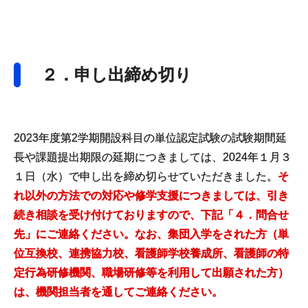
２．申し出締め切り
2023年度第2学期開設科目の単位認定試験の試験期間延
長や課題提出期限の延期につきましては、2024年１月３
１日（水）で申し出を締め切らせていただきました。
そ
れ以外の方法での対応や修学支援につきましては、引き
続き相談を受け付けておりますので、下記「４．問合せ
先」にご連絡ください。なお、集団入学をされた方（単
位互換校、連携協力校、看護師学校養成所、看護師の特
定行為研修機関、職場研修等を利用して出願された方）
は、機関担当者を通してご連絡ください。