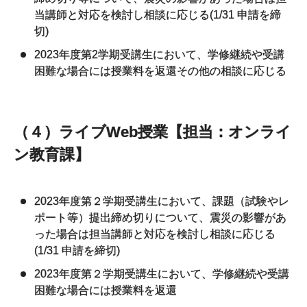
当講師と対応を検討し相談に応じる(1/31 申請を締
切)
2023年度第2学期受講生において、学修継続や受講
困難な場合には授業料を返還その他の相談に応じる
（４）ライブWeb授業【担当：オンライ
ン教育課】
2023年度第２学期受講生において、課題（試験やレ
ポート等）提出締め切りについて、震災の影響があ
った場合は担当講師と対応を検討し相談に応じる
(1/31 申請を締切)
2023年度第２学期受講生において、学修継続や受講
困難な場合には授業料を返還