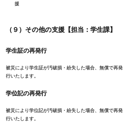
援
（９）その他の支援【担当：学生課】
学生証の再発行
被災により学生証が汚破損・紛失した場合、無償で再発
行いたします。
学位記の再発行
被災により学位記が汚破損・紛失した場合、無償で再発
行いたします。