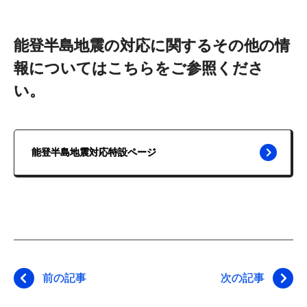
能登半島地震の対応に関するその他の情
報についてはこちらをご参照くださ
い。
能登半島地震対応特設ページ
前の記事
次の記事