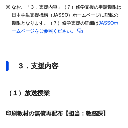
※
なお、「３．支援内容」（７）修学支援の申請期限は
日本学生支援機構（JASSO）ホームページに記載の
期限となります。（７）修学支援の詳細は
JASSOホ
ームページをご参照ください。
３．支援内容
（１）放送授業
印刷教材の無償再配布【担当：教務課】