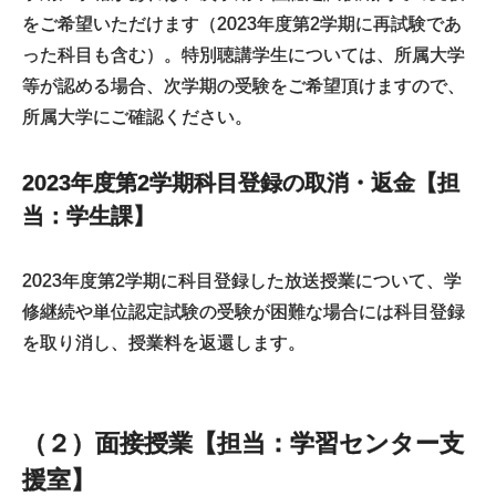
をご希望いただけます（2023年度第2学期に再試験であ
った科目も含む）。特別聴講学生については、所属大学
等が認める場合、次学期の受験をご希望頂けますので、
所属大学にご確認ください。
2023年度第2学期科目登録の取消・返金【担
当：学生課】
2023年度第2学期に科目登録した放送授業について、学
修継続や単位認定試験の受験が困難な場合には科目登録
を取り消し、授業料を返還します。
（２）面接授業【担当：学習センター支
援室】