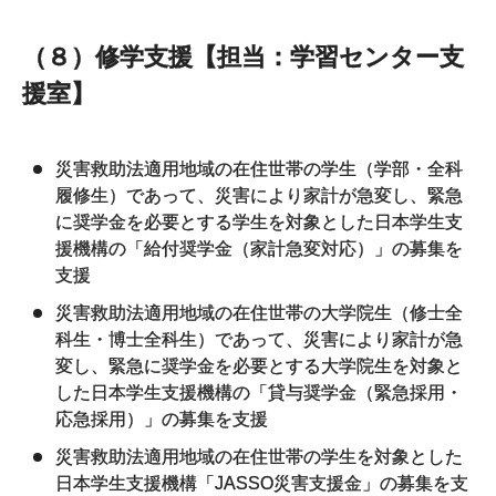
（８）修学支援【担当：学習センター支
援室】
災害救助法適用地域の在住世帯の学生（学部・全科
履修生）であって、災害により家計が急変し、緊急
に奨学金を必要とする学生を対象とした日本学生支
援機構の「給付奨学金（家計急変対応）」の募集を
支援
災害救助法適用地域の在住世帯の大学院生（修士全
科生・博士全科生）であって、災害により家計が急
変し、緊急に奨学金を必要とする大学院生を対象と
した日本学生支援機構の「貸与奨学金（緊急採用・
応急採用）」の募集を支援
災害救助法適用地域の在住世帯の学生を対象とした
日本学生支援機構「JASSO災害支援金」の募集を支