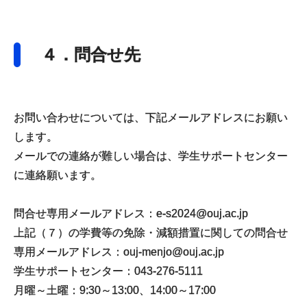
４．問合せ先
お問い合わせについては、下記メールアドレスにお願い
します。
メールでの連絡が難しい場合は、学生サポートセンター
に連絡願います。
問合せ専用メールアドレス：e-s2024@ouj.ac.jp
上記（７）の学費等の免除・減額措置に関しての問合せ
専用メールアドレス：ouj-menjo@ouj.ac.jp
学生サポートセンター：043-276-5111
月曜～土曜：9:30～13:00、14:00～17:00