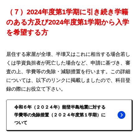
（７）2024年度第1学期に引き続き学籍
のある方及び2024年度第1学期から入学
を希望する方
居住する家屋が全壊、半壊又はこれに相当する場合若し
くは学資負担者が死亡した場合など、申請に基づき、審
査の上、学費等の免除・減額措置を行います。この詳細
については、以下のリンクに掲載しましたので、科目登
録の際にお役立て下さい。
令和６年（２０２４年）能登半島地震に対する
学費等の免除措置（２０２４年度第１学期）に
ついて