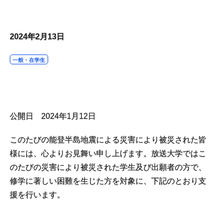
2024年2月13日
一般・在学生
公開日 2024年1月12日
このたびの能登半島地震による災害により被災された皆
様には、心よりお見舞い申し上げます。放送大学ではこ
のたびの災害により被災された学生及び出願者の方で、
修学に著しい困難を生じた方を対象に、下記のとおり支
援を行います。