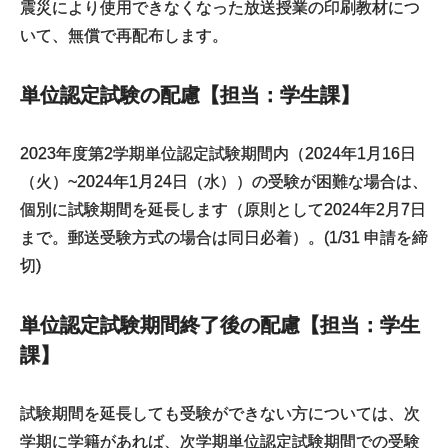
震災により使用できなくなった放送授業の印刷教材につ
いて、無償で再配布します。
単位認定試験の配慮【担当：学生課】
2023年度第2学期単位認定試験期間内（2024年1月16日
（火）~2024年1月24日（水））の受験が困難な場合は、
個別に試験期間を延長します（原則として2024年2月7日
まで。郵送受験方式の場合は同日必着）。(1/31 申請を締
切)
単位認定試験期間終了後の配慮【担当：学生
課】
試験期間を延長しても受験ができない方については、次
学期に学籍があれば、次学期単位認定試験期間での受験