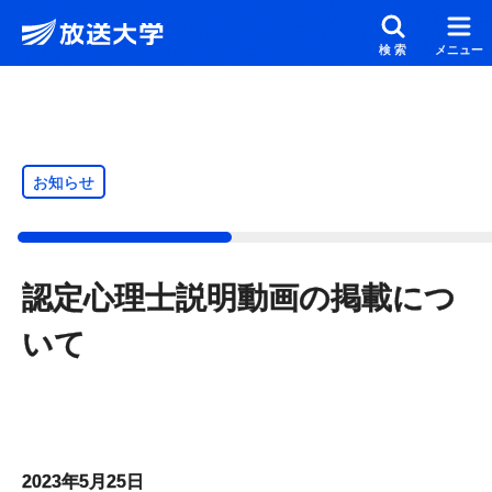
メインコンテンツにスキップ
スクリーンリーダーでご覧の方へ
検索
メニュー
お知らせ
認定心理士説明動画の掲載につ
いて
2023年5月25日