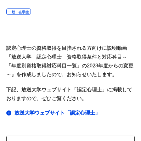
一般・在学生
認定心理士の資格取得を目指される方向けに説明動画
『放送大学 認定心理士 資格取得条件と対応科目～
「年度別資格取得対応科目一覧」の2023年度からの変更
～』を作成しましたので、お知らせいたします。
下記、放送大学ウェブサイト「認定心理士」に掲載して
おりますので、ぜひご覧ください。
放送大学ウェブサイト「認定心理士」