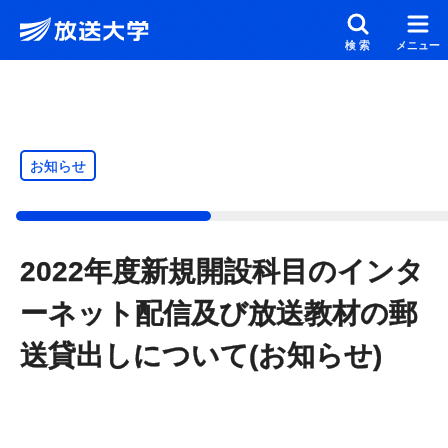
メインコンテンツにスキップ
スクリーンリーダーでご覧の方へ
検索
メニュー
お知らせ
2022年度新規開設科目のインタ
ーネット配信及び放送教材の郵
送貸出しについて(お知らせ)