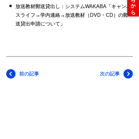
放送教材郵送貸出し：システムWAKABA「キャンパ
スライフ→学内連絡→放送教材（DVD・CD）の郵
送貸出申請について」
前の記事
次の記事