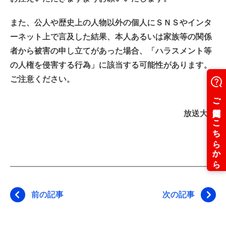
また、公人や歴史上の人物以外の個人にＳＮＳやインタ
ーネット上で言及した結果、本人あるいは家族等の関係
者から被害の申し立てがあった場合、「ハラスメント等
の人権を侵害する行為」に該当する可能性があります。
ご注意ください。
放送大学
前の記事
次の記事