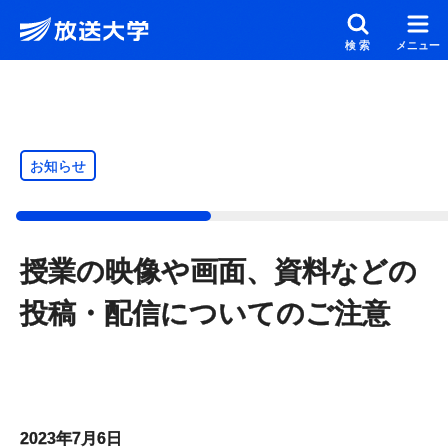
メインコンテンツにスキップ
スクリーンリーダーでご覧の方へ
検索
メニュー
お知らせ
授業の映像や画面、資料などの
投稿・配信についてのご注意
2023年7月6日