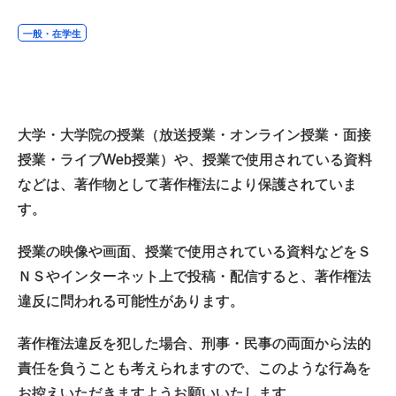
一般・在学生
大学・大学院の授業（放送授業・オンライン授業・面接
授業・ライブWeb授業）や、授業で使用されている資料
などは、著作物として著作権法により保護されていま
す。
授業の映像や画面、授業で使用されている資料などをＳ
ＮＳやインターネット上で投稿・配信すると、著作権法
違反に問われる可能性があります。
著作権法違反を犯した場合、刑事・民事の両面から法的
責任を負うことも考えられますので、このような行為を
お控えいただきますようお願いいたします。