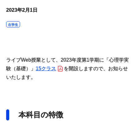
2023年2月1日
在学生
ライブWeb授業として、2023年度第1学期に「心理学実
験（基礎）」
15クラス
を開設しますので、お知らせ
いたします。
本科目の特徴