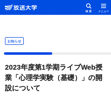
メインコンテンツにスキップ
スクリーンリーダーでご覧の方へ
検索
メニュー
お知らせ
2023年度第1学期ライブWeb授
業「心理学実験（基礎）」の開
設について