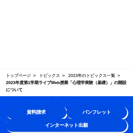
トップページ
トピックス
2023年のトピックス一覧
2023年度第1学期ライブWeb授業「心理学実験（基礎）」の開設
について
学園情報
資料請求
パンフレット
このサイトについて
インターネット出願