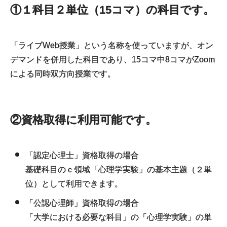
①１科目２単位（15コマ）の科目です。
「ライブWeb授業」という名称を使っていますが、オン
デマンドを併用した科目であり、15コマ中8コマがZoom
による同時双方向授業です。
②資格取得に利用可能です。
「認定心理士」資格取得の場合
基礎科目のｃ領域「心理学実験」の基本主題（２単
位）として利用できます。
「公認心理師」資格取得の場合
「大学における必要な科目」の「心理学実験」の単