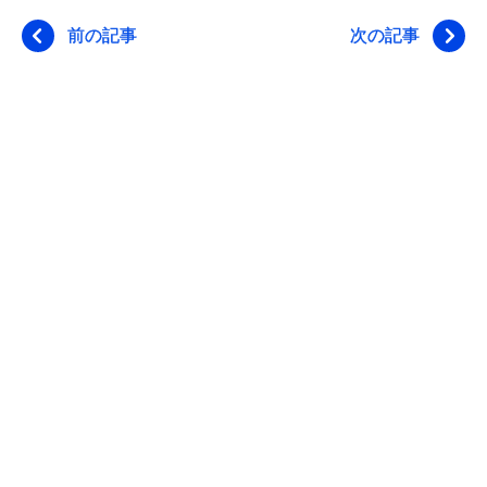
前の記事
次の記事