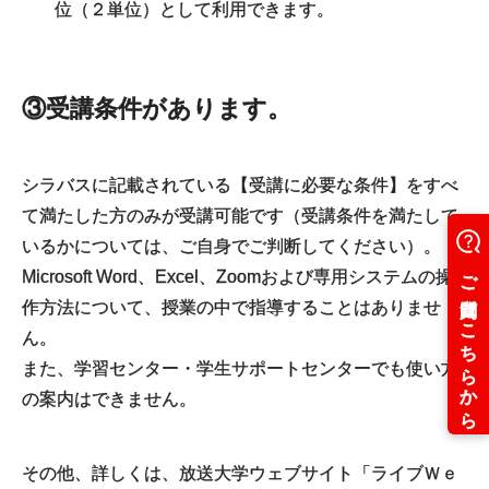
位（２単位）として利用できます。
③受講条件があります。
シラバスに記載されている【受講に必要な条件】をすべ
て満たした方のみが受講可能です（受講条件を満たして
いるかについては、ご自身でご判断してください）。
Microsoft Word、Excel、Zoomおよび専用システムの操
作方法について、授業の中で指導することはありませ
ん。
また、学習センター・学生サポートセンターでも使い方
の案内はできません。
その他、詳しくは、放送大学ウェブサイト「ライブＷｅ