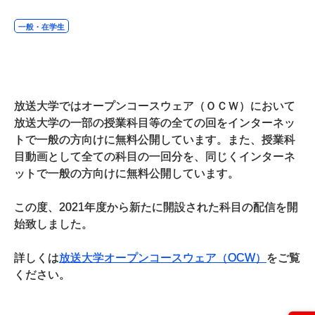
一般・在学生
放送大学ではオープンコースウェア（ＯＣＷ）において
放送大学の一部の授業科目等の全ての回をインターネッ
トで一般の方向けに無料公開しています。また、授業科
目動画として全ての科目の一回分を、同じくインターネ
ットで一般の方向けに無料公開しています。
この度、2021年度から新たに開設された科目の配信を開
始致しました。
詳しくは
放送大学オープンコースウェア（OCW）
をご覧
ください。