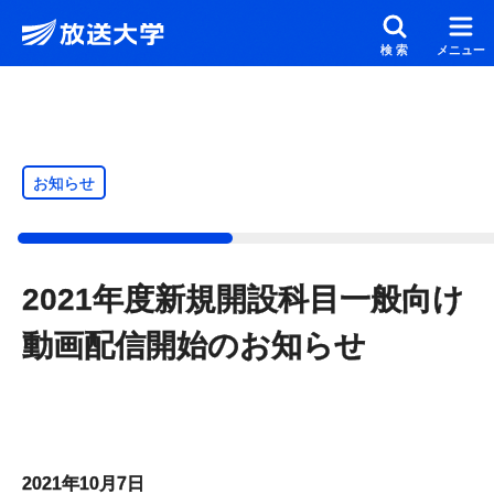
メインコンテンツにスキップ
スクリーンリーダーでご覧の方へ
検索
メニュー
お知らせ
2021年度新規開設科目一般向け
動画配信開始のお知らせ
2021年10月7日