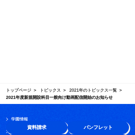
トップページ
トピックス
2021年のトピックス一覧
2021年度新規開設科目一般向け動画配信開始のお知らせ
学園情報
資料請求
パンフレット
このサイトについて