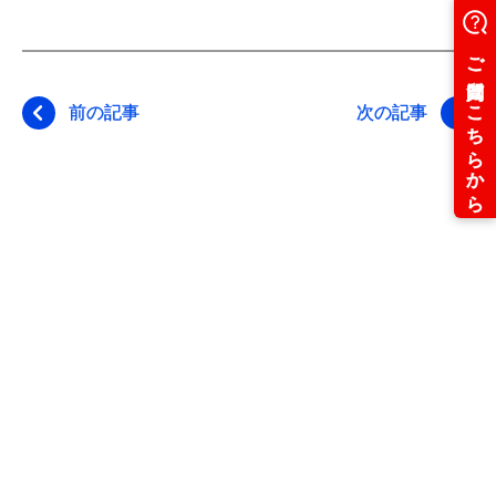
前の記事
次の記事