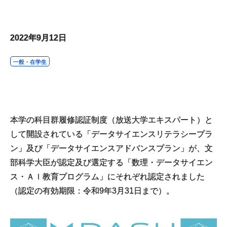
2022年9月12日
一般・在学生
本学の科目群履修認証制度（放送大学エキスパート）と
して開設されている「データサイエンスリテラシープラ
ン」及び「データサイエンスアドバンスプラン」が、文
部科学大臣が認定及び選定する「数理・データサイエン
ス・ＡＩ教育プログラム」にそれぞれ認定されました
（認定の有効期限：令和9年3月31日まで）。