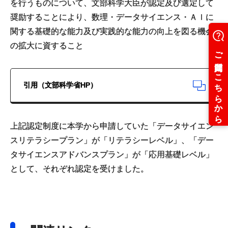
を行うものについて、文部科学大臣が認定及び選定して
奨励することにより、数理・データサイエンス・ＡＩに
関する基礎的な能力及び実践的な能力の向上を図る機会
の拡大に資すること
引用（文部科学省HP）
上記認定制度に本学から申請していた「データサイエン
スリテラシープラン」が「リテラシーレベル」、「デー
タサイエンスアドバンスプラン」が「応用基礎レベル」
として、それぞれ認定を受けました。