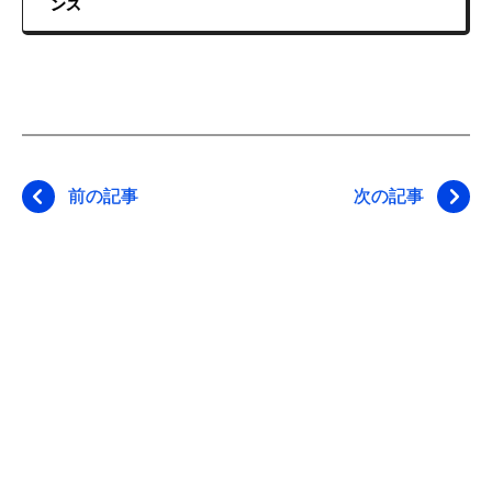
ンス
前の記事
次の記事