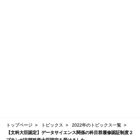
トップページ
トピックス
2022年のトピックス一覧
【文科大臣認定】データサイエンス関係の科目群履修認証制度２