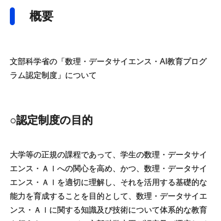
概要
文部科学省の「数理・データサイエンス・AI教育プログ
ラム認定制度」について
○認定制度の目的
大学等の正規の課程であって、学生の数理・データサイ
エンス・ＡＩへの関心を高め、かつ、数理・データサイ
エンス・ＡＩを適切に理解し、それを活用する基礎的な
能力を育成することを目的として、数理・データサイエ
ンス・ＡＩに関する知識及び技術について体系的な教育