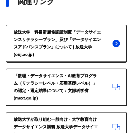
関連リンク
放送大学 科目群履修認証制度「データサイエ
ンスリテラシープラン」及び「データサイエン
スアドバンスプラン」について | 放送大学
(ouj.ac.jp)
「数理・データサイエンス・AI教育プログラ
ム（リテラシーレベル・応用基礎レベル）」
の認定・選定結果について：文部科学省
(mext.go.jp)
放送大学が取り組む一般向け・大学教育向け
データサイエンス講義 放送大学データサイエ