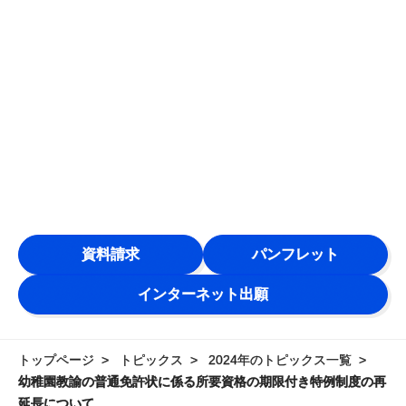
資料請求
パンフレット
インターネット出願
トップページ
トピックス
2024年のトピックス一覧
幼稚園教諭の普通免許状に係る所要資格の期限付き特例制度の再
延長について