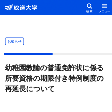
メインコンテンツにスキップ
スクリーンリーダーでご覧の方へ
検索
メニュー
お知らせ
幼稚園教諭の普通免許状に係る
所要資格の期限付き特例制度の
再延長について