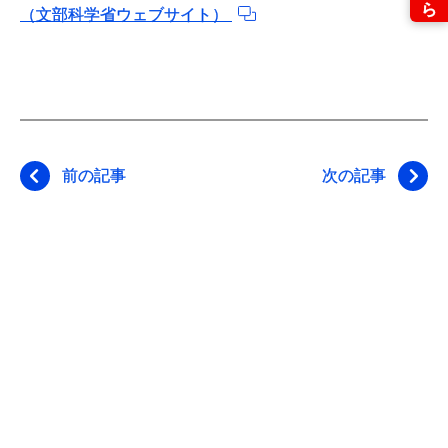
（文部科学省ウェブサイト）
前の記事
次の記事