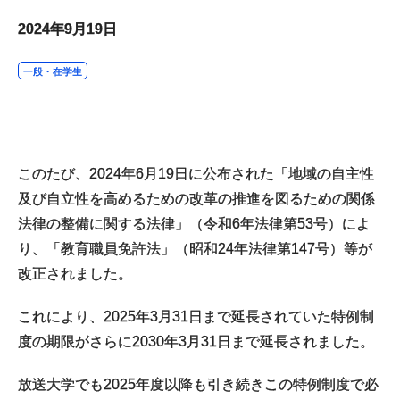
2024年9月19日
一般・在学生
このたび、2024年6月19日に公布された「地域の自主性
及び自立性を高めるための改革の推進を図るための関係
法律の整備に関する法律」（令和6年法律第53号）によ
り、「教育職員免許法」（昭和24年法律第147号）等が
改正されました。
これにより、2025年3月31日まで延長されていた特例制
度の期限がさらに2030年3月31日まで延長されました。
放送大学でも2025年度以降も引き続きこの特例制度で必