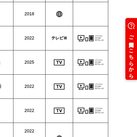
2018
2022
テレビ※
ミ
2025
秀
2022
2022
2022