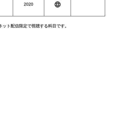
2020
ネット配信限定で視聴する科目です。