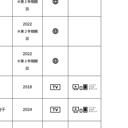
※第２学期開
設
2022
※第２学期開
設
2022
※第２学期開
設
2018
智子
2024