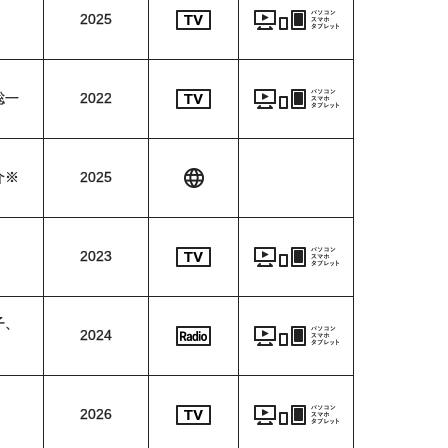
2025
聡一
2022
介※
2025
2023
子、
2024
2026