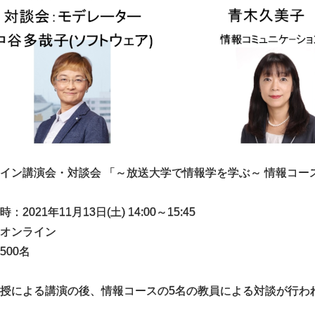
イン講演会・対談会 「～放送大学で情報学を学ぶ～ 情報コー
：2021年11月13日(土) 14:00～15:45
オンライン
500名
授による講演の後、情報コースの5名の教員による対談が行わ