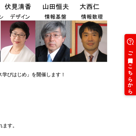
ス学びはじめ」を開催します！
れます。