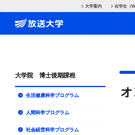
メインコンテンツにスキップ
スクリーンリーダーでご覧の方へ
大学案内
在学生（W
大学院 博士後期課程
オ
生活健康科学プログラム
人間科学プログラム
社会経営科学プログラム