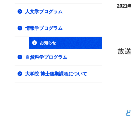
2021
人文学プログラム
情報学プログラム
お知らせ
自然科学プログラム
大学院 博士後期課程について