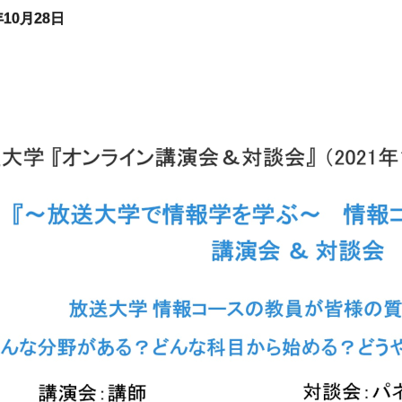
年10月28日