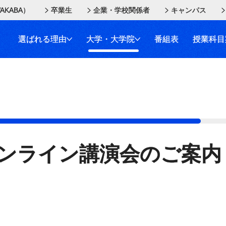
AKABA）
卒業生
企業・学校関係者
キャンパス
選ばれる理由
大学・大学院
番組表
授業科目
ンライン講演会のご案内