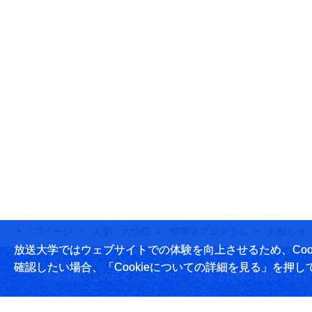
トップページ
大学・大学院
情報学プログラム
お知らせ
放送大学ではウェブサイトでの体験を向上させるため、Cook
確認したい場合、「Cookieについての詳細を見る」を押し
学園情報
このサイトについて
よくある質問
お問い合わせ