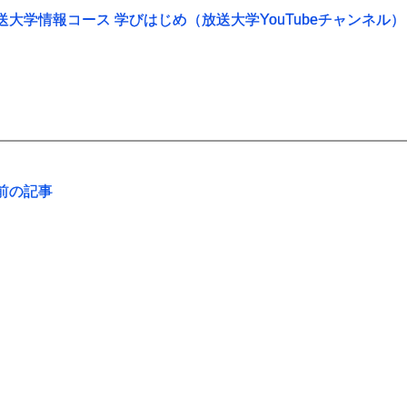
送大学情報コース 学びはじめ（放送大学YouTubeチャンネル）
前の記事