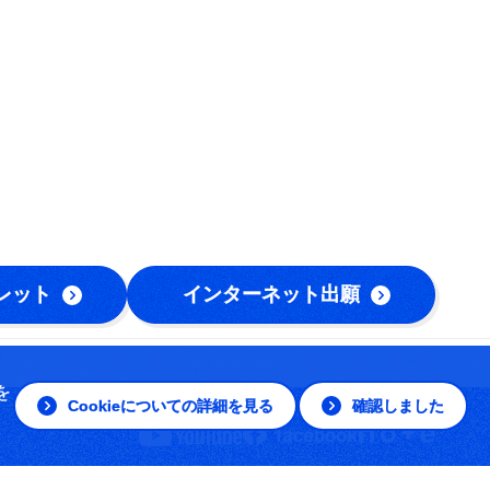
レット
インターネット出願
を
Cookieについての詳細を見る
確認しました