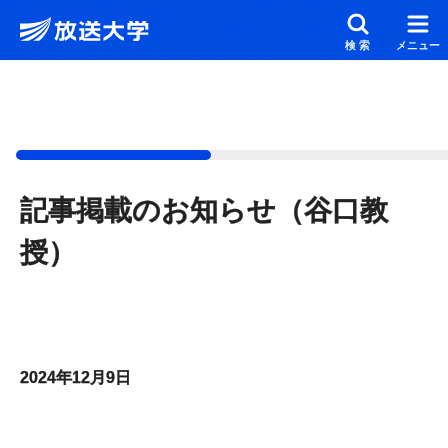
メインコンテンツにスキップ
スクリーンリーダーでご覧の方へ
検索
メニュー
記事掲載のお知らせ（谷口教
授）
2024年12月9日