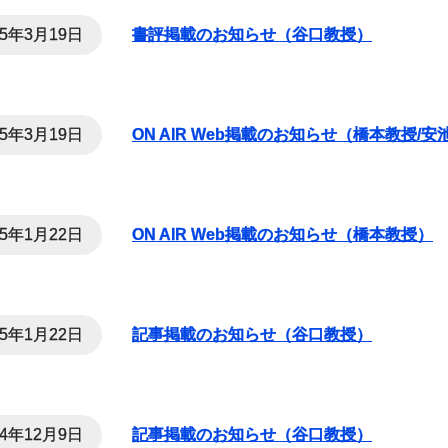
25年3月19日
書評掲載のお知らせ（谷口教授）
25年3月19日
ON AIR Web掲載のお知らせ（橋本教授/
25年1月22日
ON AIR Web掲載のお知らせ（橋本教授）
25年1月22日
記事掲載のお知らせ（谷口教授）
24年12月9日
記事掲載のお知らせ（谷口教授）