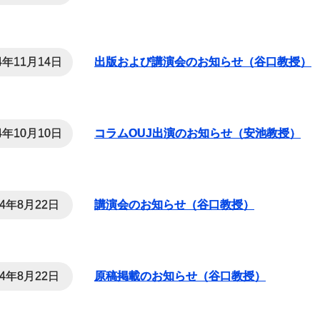
4年11月14日
出版および講演会のお知らせ（谷口教授）
4年10月10日
コラムOUJ出演のお知らせ（安池教授）
24年8月22日
講演会のお知らせ（谷口教授）
24年8月22日
原稿掲載のお知らせ（谷口教授）