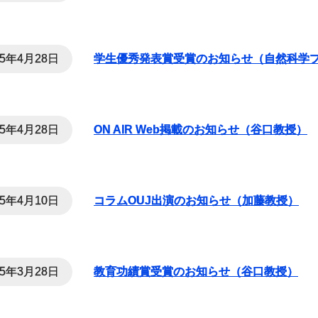
25年4月28日
学生優秀発表賞受賞のお知らせ（自然科学プ
25年4月28日
ON AIR Web掲載のお知らせ（谷口教授）
25年4月10日
コラムOUJ出演のお知らせ（加藤教授）
25年3月28日
教育功績賞受賞のお知らせ（谷口教授）