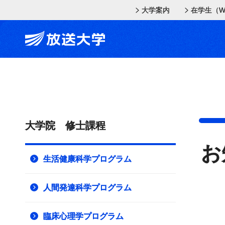
メインコンテンツにスキップ
スクリーンリーダーでご覧の方へ
大学案内
在学生（W
大学院 修士課程
お
生活健康科学プログラム
人間発達科学プログラム
臨床心理学プログラム