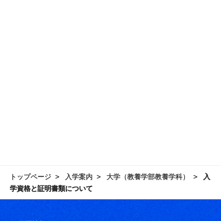
トップページ
入学案内
大学（教養学部教養学科）
入
学資格と証明書類について