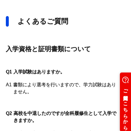
よくあるご質問
入学資格と証明書類について
Q1
入学試験はありますか。
A1
書類により選考を行いますので、学力試験はあり
ません。
Q2
高校を中退したのですが全科履修生として入学で
きますか。