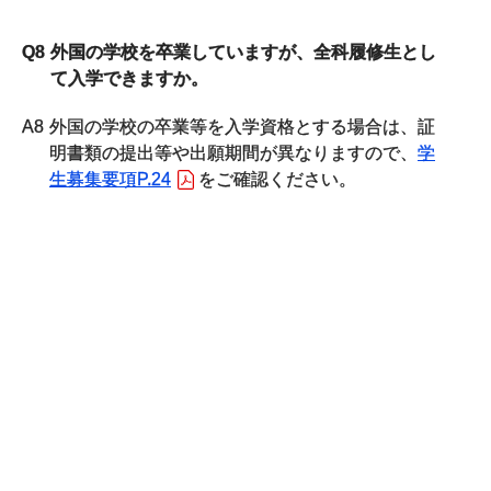
Q8
外国の学校を卒業していますが、全科履修生とし
て入学できますか。
A8
外国の学校の卒業等を入学資格とする場合は、証
明書類の提出等や出願期間が異なりますので、
学
生募集要項P.24
をご確認ください。