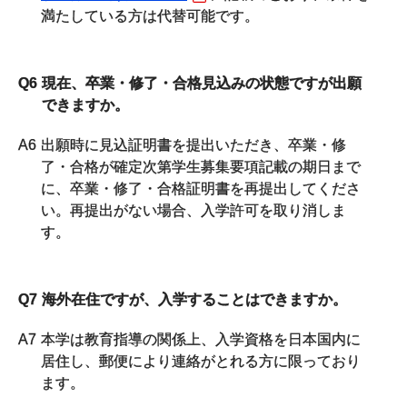
満たしている方は代替可能です。
Q6
現在、卒業・修了・合格見込みの状態ですが出願
できますか。
A6
出願時に見込証明書を提出いただき、卒業・修
了・合格が確定次第学生募集要項記載の期日まで
に、卒業・修了・合格証明書を再提出してくださ
い。再提出がない場合、入学許可を取り消しま
す。
Q7
海外在住ですが、入学することはできますか。
A7
本学は教育指導の関係上、入学資格を日本国内に
居住し、郵便により連絡がとれる方に限っており
ます。