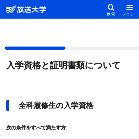
メインコンテンツにスキップ
スクリーンリーダーでご覧の方へ
検索
メニュー
入学資格と証明書類について
全科履修生の入学資格
次の条件をすべて満たす方