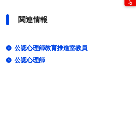
関連情報
公認心理師教育推進室教員
公認心理師