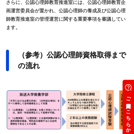
さらに、公認心理師教育推進室には、公認心理師教育企
画運営委員会が置かれ、公認心理師の養成及び公認心理
師教育推進室の管理運営に関する重要事項を審議してい
ます。
（参考）公認心理師資格取得まで
の流れ