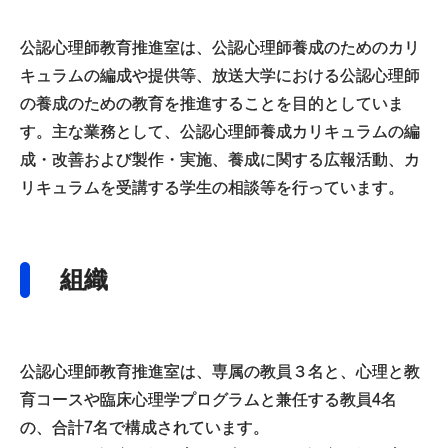
公認心理師教育推進室は、公認心理師養成のためのカリ
キュラムの編成や提供等、放送大学における公認心理師
の養成のための教育を推進することを目的としていま
す。主な業務として、公認心理師養成カリキュラムの編
成・改善および製作・実施、養成に関する広報活動、カ
リキュラムを受講する学生の相談等を行っています。
組織
公認心理師教育推進室は、専属の教員３名と、心理と教
育コースや臨床心理学プログラムと兼任する教員4名
の、合計7名で構成されています。