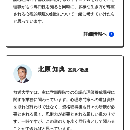
理職がもつ専門性を知ると同時に、多様な生き方が尊重
される心理的環境の創出について一緒に考えていけたら
と思っています。
詳細情報へ
北原 知典
室員／教授
放送大学では、主に学部段階での公認心理師養成課程に
関する業務に関わっています。心理専門家への道は資格
を取れば終わりではなく、資格取得後も日々の研鑽が必
要とされる長く、忍耐力が必要とされる厳しい道のりで
す。一時ですが、この道のりを歩く同行者として関わる
ことができればと思っています。