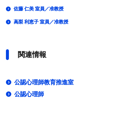
佐藤 仁美 室員／准教授
高梨 利恵子 室員／准教授
関連情報
公認心理師教育推進室
公認心理師