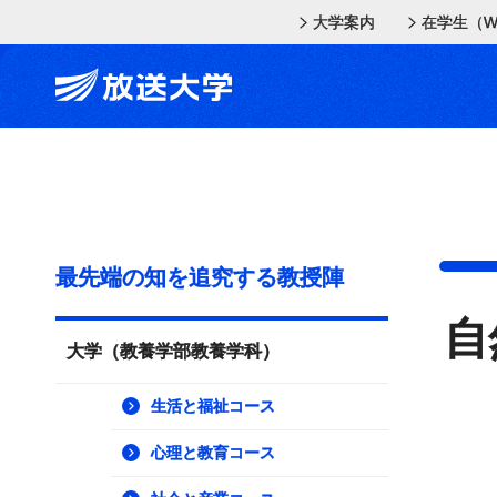
メインコンテンツにスキップ
スクリーンリーダーでご覧の方へ
大学案内
在学生（W
最先端の知を追究する教授陣
自
大学（教養学部教養学科）
生活と福祉コース
心理と教育コース