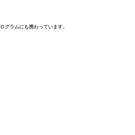
ログラムにも携わっています。