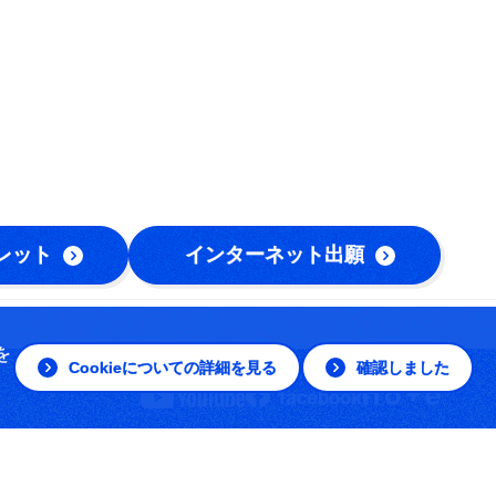
レット
インターネット出願
を
Cookieについての詳細を見る
確認しました