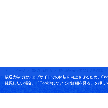
トップページ
選ばれる理由
最先端の知を追究する教授陣
放送大学ではウェブサイトでの体験を向上させるため、Cook
確認したい場合、「Cookieについての詳細を見る」を押し
学園情報
このサイトについて
よくある質問
お問い合わせ