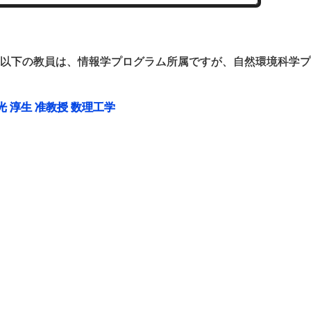
以下の教員は、情報学プログラム所属ですが、自然環境科学プ
光 淳生 准教授 数理工学