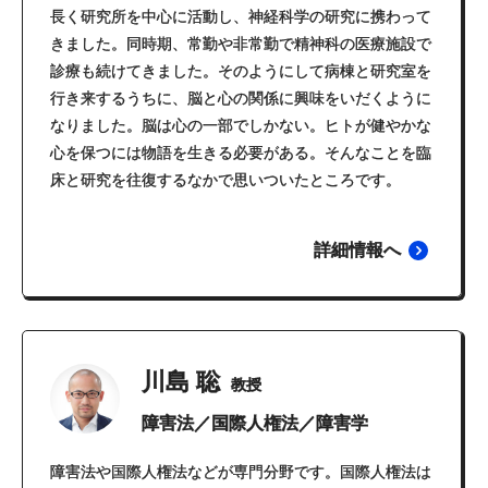
長く研究所を中心に活動し、神経科学の研究に携わって
きました。同時期、常勤や非常勤で精神科の医療施設で
診療も続けてきました。そのようにして病棟と研究室を
行き来するうちに、脳と心の関係に興味をいだくように
なりました。脳は心の一部でしかない。ヒトが健やかな
心を保つには物語を生きる必要がある。そんなことを臨
床と研究を往復するなかで思いついたところです。
詳細情報へ
川島 聡
教授
障害法／国際人権法／障害学
障害法や国際人権法などが専門分野です。国際人権法は