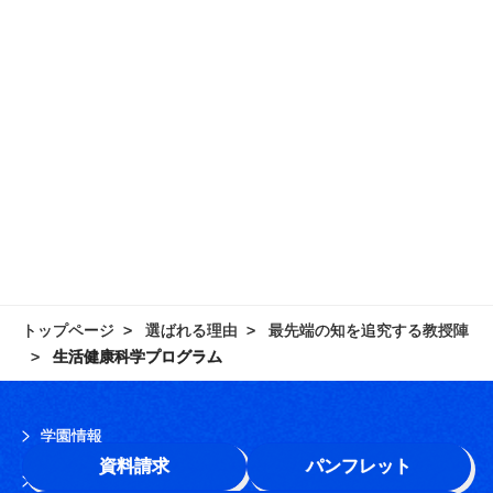
トップページ
選ばれる理由
最先端の知を追究する教授陣
生活健康科学プログラム
学園情報
資料請求
パンフレット
このサイトについて