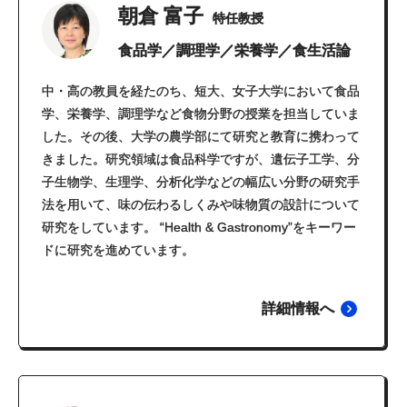
朝倉 富子
特任教授
食品学／調理学／栄養学／食生活論
中・高の教員を経たのち、短大、女子大学において食品
学、栄養学、調理学など食物分野の授業を担当していま
した。その後、大学の農学部にて研究と教育に携わって
きました。研究領域は食品科学ですが、遺伝子工学、分
子生物学、生理学、分析化学などの幅広い分野の研究手
法を用いて、味の伝わるしくみや味物質の設計について
研究をしています。 “Health & Gastronomy”をキーワー
ドに研究を進めています。
詳細情報へ