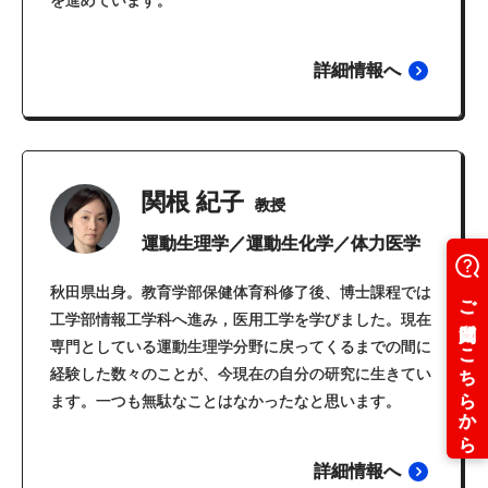
を進めています。
詳細情報へ
関根 紀子
教授
運動生理学／運動生化学／体力医学
秋田県出身。教育学部保健体育科修了後、博士課程では
工学部情報工学科へ進み，医用工学を学びました。現在
専門としている運動生理学分野に戻ってくるまでの間に
経験した数々のことが、今現在の自分の研究に生きてい
ます。一つも無駄なことはなかったなと思います。
詳細情報へ