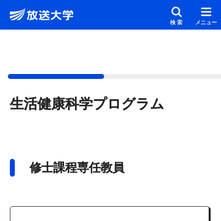
メインコンテンツにスキップ
スクリーンリーダーでご覧の方へ
検索
メニュー
生活健康科学プログラム
修士課程専任教員