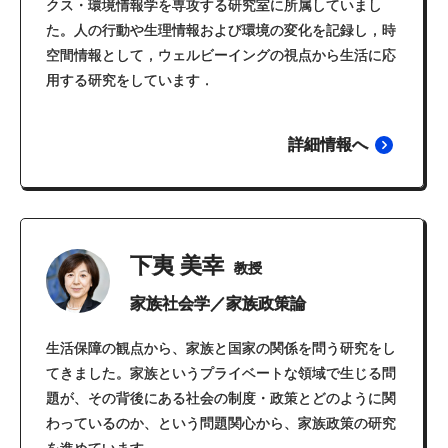
クス・環境情報学を専攻する研究室に所属していまし
た。人の行動や生理情報および環境の変化を記録し，時
空間情報として，ウェルビーイングの視点から生活に応
用する研究をしています．
詳細情報へ
下夷 美幸
教授
家族社会学／家族政策論
生活保障の観点から、家族と国家の関係を問う研究をし
てきました。家族というプライベートな領域で生じる問
題が、その背後にある社会の制度・政策とどのように関
わっているのか、という問題関心から、家族政策の研究