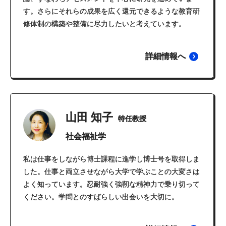
す。さらにそれらの成果を広く還元できるような教育研
修体制の構築や整備に尽力したいと考えています。
詳細情報へ
山田 知子
特任教授
社会福祉学
私は仕事をしながら博士課程に進学し博士号を取得しま
した。仕事と両立させながら大学で学ぶことの大変さは
よく知っています。忍耐強く強靭な精神力で乗り切って
ください。学問とのすばらしい出会いを大切に。