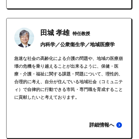
田城 孝雄
特任教授
内科学／公衆衛生学／地域医療学
急速な社会の高齢化による介護の問題や、地域の医療崩
壊の危機を乗り越えることが出来るように、保健・医
療・介護・福祉に関する課題・問題について、理性的、
合理的に考え、自分が住んでいる地域社会（コミュニテ
ィ）で自律的に行動できる市民・専門職を育成すること
に貢献したいと考えております。
詳細情報へ