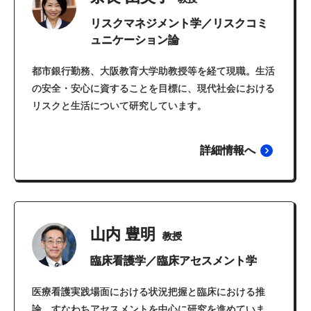
リスクマネジメント学／リスクコミ
ュニケーション論
都市銀行勤務、大阪教育大学助教授等を経て現職。生活
の安全・安心に資することを目標に、現代社会における
リスクと生活について研究しています。
詳細情報へ
山内 豊明
教授
臨床看護学／臨床アセスメント学
医療看護実践場面における状況把握と臨床における推
論、すなわちアセスメントを中心に研究を進めていま