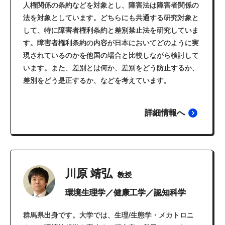
人権関係の条約などを対象とし、障害法は障害者関係の
法を対象としています。どちらにも共通する研究対象と
して、特に障害者権利条約と差別禁止法を研究していま
す。障害者権利条約の内容が日本においてどのように実
現されているのかを他国の場合と比較しながら検討して
います。また、差別とは何か、差別をどう防止するか、
差別をどう是正するか、などを考えています。
詳細情報へ
川原 靖弘
教授
環境生理学／健康工学／認知科学
群馬県出身です。大学では、生理/生態学・メカトロニ