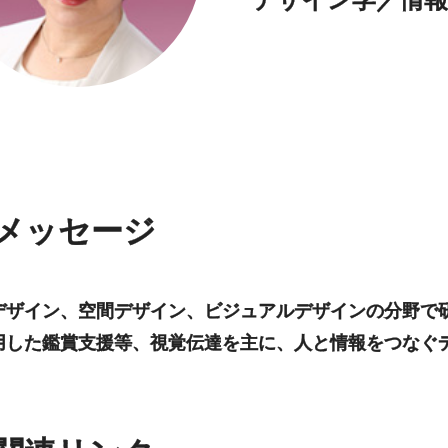
メッセージ
デザイン、空間デザイン、ビジュアルデザインの分野で
用した鑑賞支援等、視覚伝達を主に、人と情報をつなぐ