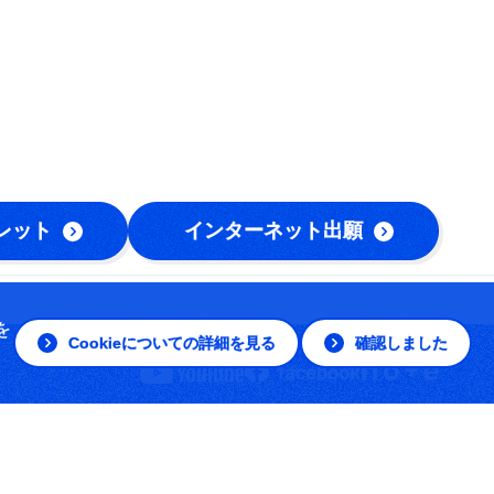
レット
インターネット出願
を
Cookieについての詳細を見る
確認しました