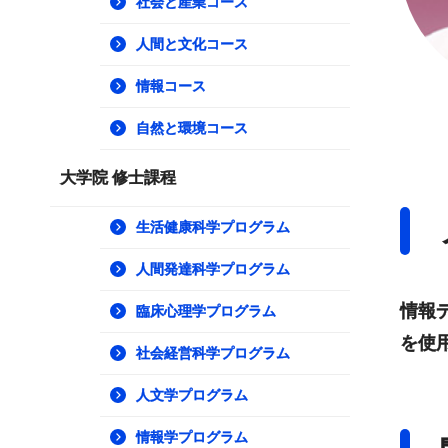
社会と産業コース
人間と文化コース
情報コース
自然と環境コース
大学院 修士課程
生活健康科学プログラム
人間発達科学プログラム
情報
臨床心理学プログラム
を使
社会経営科学プログラム
人文学プログラム
情報学プログラム