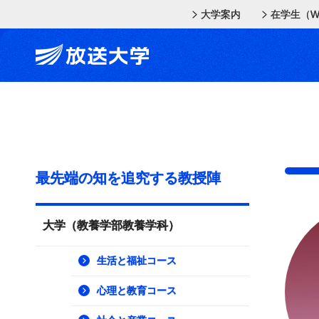
メインコンテンツにスキップ
スクリーンリーダーでご覧の方へ
大学案内
在学生（W
最先端の知を追究する教授陣
大学（教養学部教養学科）
生活と福祉コース
心理と教育コース