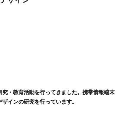
研究・教育活動を行ってきました。携帯情報端末
デザインの研究を行っています。