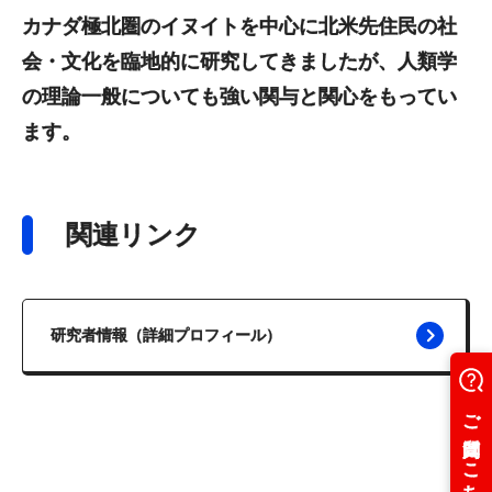
カナダ極北圏のイヌイトを中心に北米先住民の社
会・文化を臨地的に研究してきましたが、人類学
の理論一般についても強い関与と関心をもってい
ます。
関連リンク
研究者情報（詳細プロフィール）