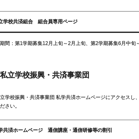
立学校共済組合 組合員専用ページ
期間：第1学期募集12月上旬～2月上旬、第2学期募集6月中旬
私立学校振興・共済事業団
立学校振興・共済事業団 私学共済ホームページにアクセスし
ださい。
学共済ホームページ 通信講座・通信研修等の割引