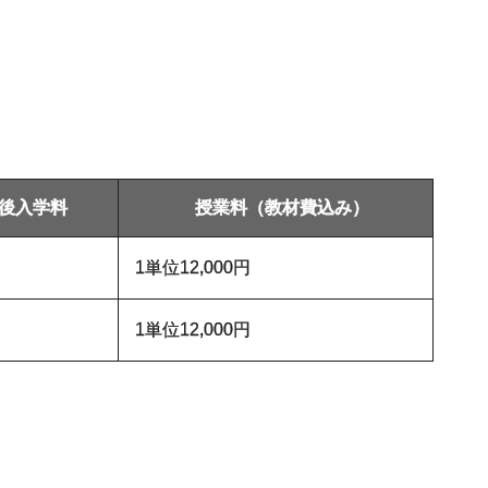
後入学料
授業料（教材費込み）
1単位12,000円
1単位12,000円