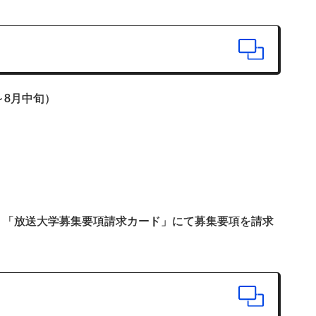
～8月中旬）
、「放送大学募集要項請求カード」にて募集要項を請求