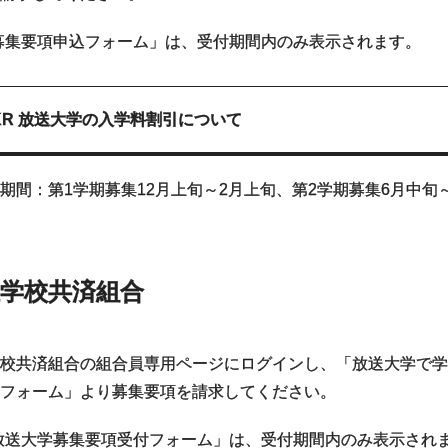
募集要項申込フォーム」は、受付期間内のみ表示されます。
KR 放送大学の入学料割引について
期間：第1学期募集12月上旬～2月上旬、第2学期募集6月中旬
学校共済組合
校共済組合の組合員専用ページにログインし、「放送大学で
フォーム」より募集要項を請求してください。
放送大学募集要項受付フォーム」は、受付期間内のみ表示され