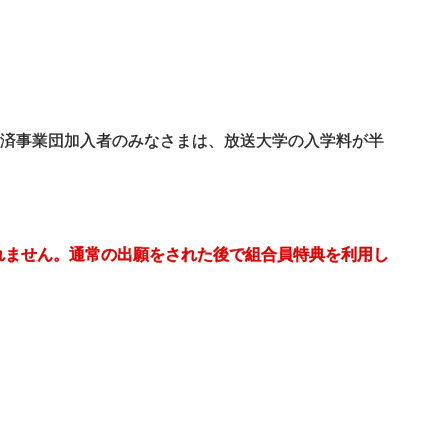
共済事業団加入者のみなさまは、放送大学の入学料が半
れません。通常の出願をされた後で組合員特典を利用し