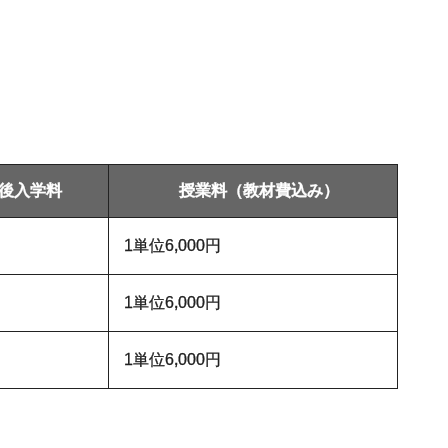
後入学料
授業料（教材費込み）
1単位6,000円
1単位6,000円
1単位6,000円