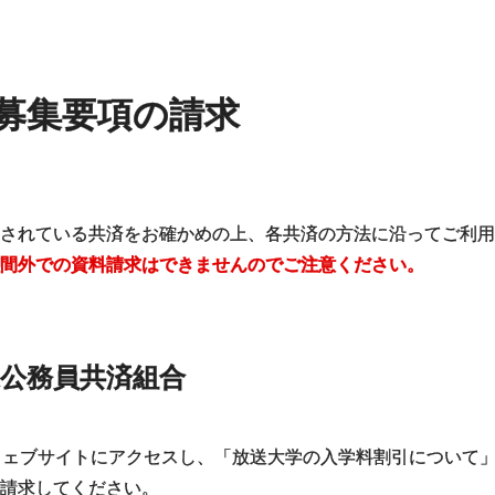
募集要項の請求
されている共済をお確かめの上、各共済の方法に沿ってご利用
間外での資料請求はできませんのでご注意ください。
公務員共済組合
ウェブサイトにアクセスし、「放送大学の入学料割引について
請求してください。