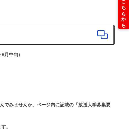
～8月中旬）
学んでみませんか」ページ内に記載の「放送大学募集要
ます。