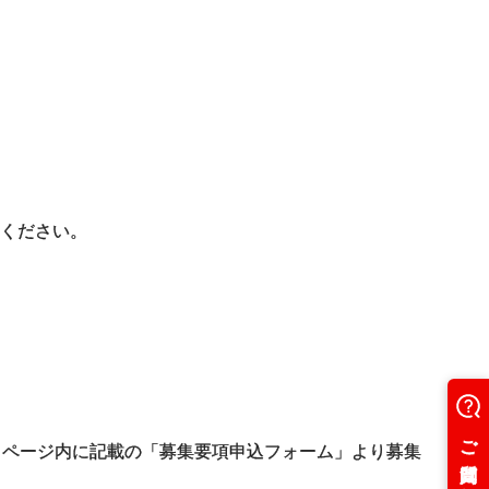
ください。
」ページ内に記載の「募集要項申込フォーム」より募集