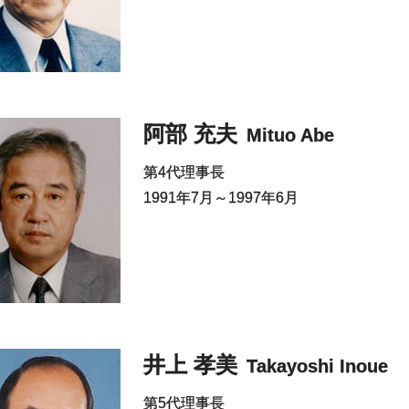
阿部 充夫
Mituo Abe
第4代理事長
1991年7月～1997年6月
井上 孝美
Takayoshi Inoue
第5代理事長