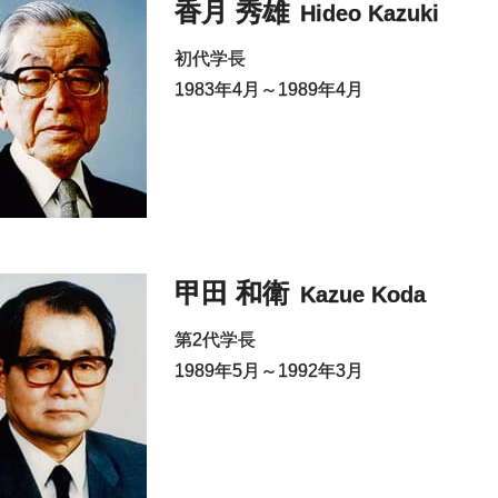
香月 秀雄
Hideo Kazuki
初代学長
1983年4月～1989年4月
甲田 和衛
Kazue Koda
第2代学長
1989年5月～1992年3月