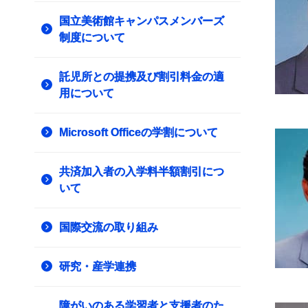
国立美術館キャンパスメンバーズ
制度について
託児所との提携及び割引料金の適
用について
Microsoft Officeの学割について
共済加入者の入学料半額割引につ
いて
国際交流の取り組み
研究・産学連携
障がいのある学習者と支援者のた