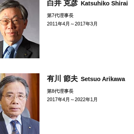
白井 克彦
Katsuhiko Shirai
第7代理事長
2011年4月～2017年3月
有川 節夫
Setsuo Arikawa
第8代理事長
2017年4月～2022年1月