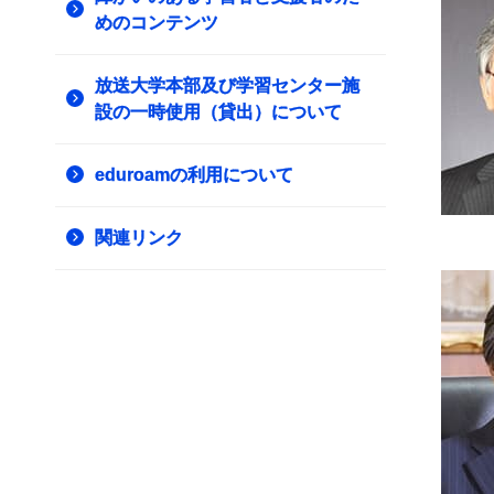
めのコンテンツ
放送大学本部及び学習センター施
設の一時使用（貸出）について
eduroamの利用について
関連リンク