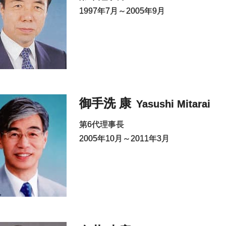
1997年7月～2005年9月
御手洗 康
Yasushi Mitarai
第6代理事長
2005年10月～2011年3月