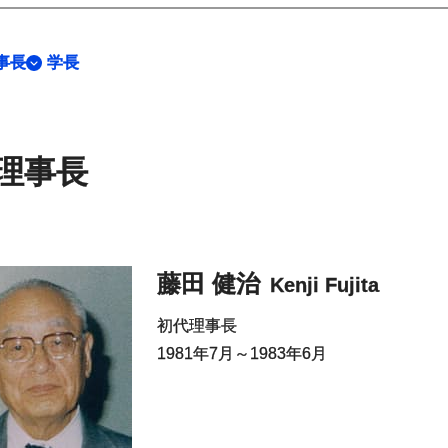
事長
学長
理事長
藤田 健治
Kenji Fujita
初代理事長
1981年7月～1983年6月