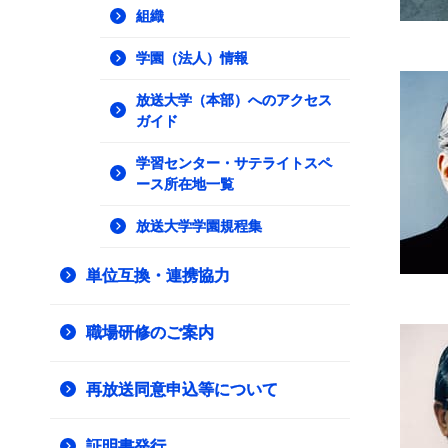
組織
学園（法人）情報
放送大学（本部）へのアクセス
ガイド
学習センター・サテライトスペ
ース所在地一覧
放送大学学園規程集
単位互換・連携協力
職場研修のご案内
再放送同意申込等について
証明書発行