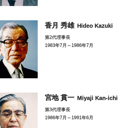
香月 秀雄
Hideo Kazuki
第2代理事長
1983年7月～1986年7月
宮地 貫一
Miyaji Kan-ichi
第3代理事長
1986年7月～1991年6月