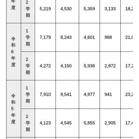
年
2
度
学
5,219
4,530
5,359
3,133
18,241
期
1
学
7,179
8,243
4,601
988
21,011
令
期
和
6
年
2
度
学
4,272
4,150
5,938
2,872
17,232
期
1
学
7,910
9,541
4,877
941
23,269
令
期
和
5
年
2
度
学
4,123
4,545
5,855
2,905
17,428
期