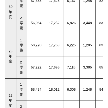
学
57,433
17,323
6,167
1,248
82,1
期
30
年
度
2
学
56,084
17,252
6,826
3,448
83,6
期
1
学
58,270
17,739
6,225
1,285
83,5
期
29
年
度
2
学
57,222
17,695
7,118
3,385
85,4
期
1
学
58,434
18,012
6,306
1,248
84,0
期
28
年
度
2