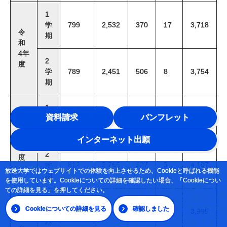
1
学
799
2,532
370
17
3,718
令
期
和
4年
2
度
学
789
2,451
506
8
3,754
期
1
資料請求
パンフレット
学
821
2,819
404
6
4,050
令
期
和
インターネット出願
3年
2
度
学
812
2,765
527
3
4,107
放送大学ではウェブサイトでの体験を向上させるため、Cookieと呼ばれる機能
期
を使用しています。Cookieについての詳細を確認したい場合、「Cookieについ
ての詳細を見る」を押してください。
1
Cookieについての詳細を見る
確認しました
学
870
2,746
371
8
3,995
令
期