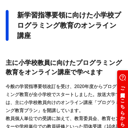
新学習指導要領に向けた小学校プ
ログラミング教育のオンライン
講座
主に小学校教員に向けたプログラミング
教育をオンライン講座で学べます
今般の学習指導要領改訂を受け、2020年度からプログラ
ミング教育が全小学校でスタートしました。放送大学で
は、主に小学校教員向けのオンライン講座「プログラミ
ング教育プラン」を開講しています。
教員個人単位での受講に加えて、教育委員会、教育セン
ターや学校単位での教員研修といった団体受講（10名以