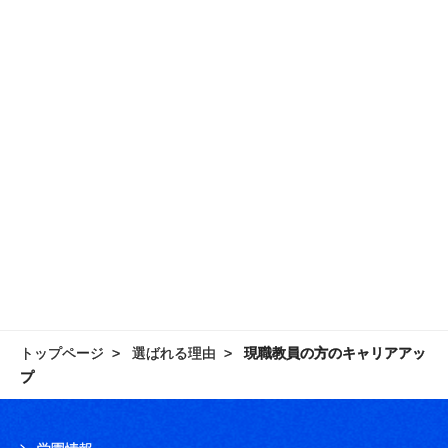
トップページ
選ばれる理由
現職教員の方のキャリアアッ
プ