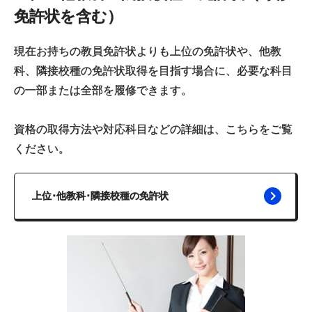
免許状を含む）
現在お持ちの教員免許状よりも上位の免許状や、他教
科、隣接校種の免許状取得を目指す場合に、必要な科目
の一部または全部を履修できます。
資格の取得方法や対応科目などの詳細は、こちらをご覧
ください。
上位･他教科･隣接校種の免許状