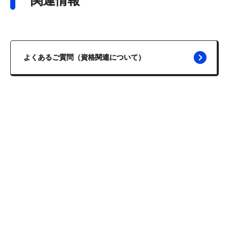
関連情報
よくあるご質問（資格関連について）