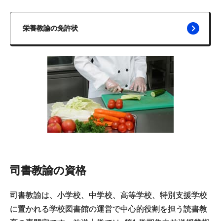
栄養教諭の免許状
司書教諭の資格
司書教諭は、小学校、中学校、高等学校、特別支援学校
に置かれる学校図書館の運営で中心的役割を担う読書教