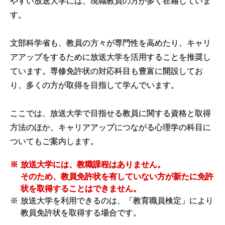
やすい放送大学には、現職教員の方が多く在籍していま
す。
文部科学省も、教員の方々が専門性を高めたり、キャリ
アアップをするために放送大学を活用することを推奨し
ています。専修免許状の対応科目も豊富に開設してお
り、多くの方が取得を目指して学んでいます。
ここでは、放送大学で目指せる教員に関する資格と取得
方法のほか、キャリアアップにつながる心理学の科目に
ついてもご案内します。
※
放送大学には、教職課程はありません。
そのため、教員免許状を有していない方が新たに免許
状を取得することはできません。
※
放送大学を利用できるのは、「教育職員検定」により
教員免許状を取得する場合です。