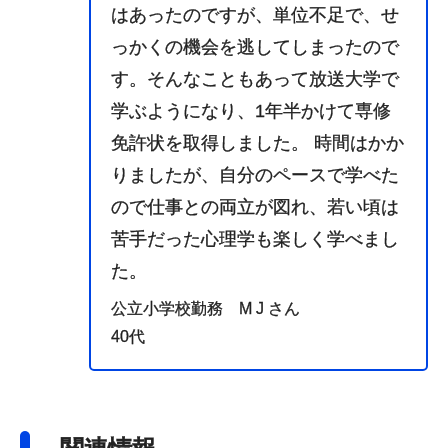
はあったのですが、単位不足で、せ
っかくの機会を逃してしまったので
す。そんなこともあって放送大学で
学ぶようになり、1年半かけて専修
免許状を取得しました。 時間はかか
りましたが、自分のペースで学べた
ので仕事との両立が図れ、若い頃は
苦手だった心理学も楽しく学べまし
た。
公立小学校勤務 M J さん
40代