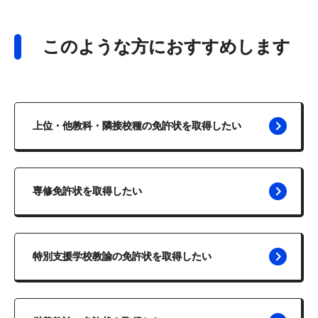
このような方におすすめします
上位・他教科・隣接校種の免許状を取得したい
専修免許状を取得したい
特別支援学校教諭の免許状を取得したい