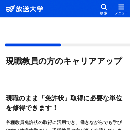
メインコンテンツにスキップ
スクリーンリーダーでご覧の方へ
検索
メニュー
現職教員の方のキャリアアップ
現職のまま「免許状」取得に必要な単位
を修得できます！
各種教員免許状の取得に活用でき、働きながらでも学び