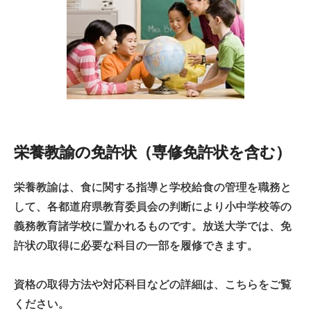
栄養教諭の免許状（専修免許状を含む）
栄養教諭は、食に関する指導と学校給食の管理を職務と
して、各都道府県教育委員会の判断により小中学校等の
義務教育諸学校に置かれるものです。放送大学では、免
許状の取得に必要な科目の一部を履修できます。
資格の取得方法や対応科目などの詳細は、こちらをご覧
ください。