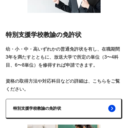
特別支援学校教諭の免許状
幼・小・中・高いずれかの普通免許状を有し、在職期間
3年を満たすとともに、放送大学で所定の単位（3〜4科
目、6〜8単位）を修得すれば申請できます。
資格の取得方法や対応科目などの詳細は、こちらをご覧
ください。
特別支援学校教諭の免許状