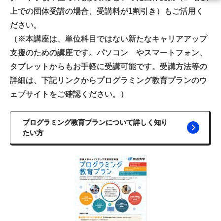
上での団体受講の場合、受講料が1割引き）もご活用く
ださい。
（※本講座は、単位科目ではない新たなキャリアアップ
支援のための講座です。パソコン やスマートフォン、
タブレットからもお手軽に受講可能です。受講方法等の
詳細は、下記リンクからプログラミング教育プランのウ
ェブサイトをご確認ください。）
プログラミング教育プランについて詳しく知り
たい方