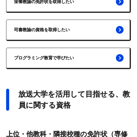
栄養教諭の免許状を取得したい
司書教諭の資格を取得したい
プログラミング教育で学びたい
放送大学を活用して目指せる、教
員に関する資格
上位・他教科・隣接校種の免許状（専修