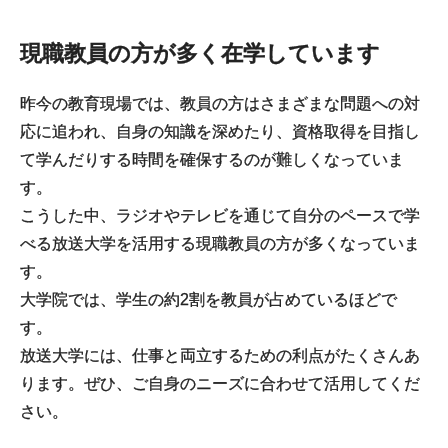
現職教員の方が多く在学しています
昨今の教育現場では、教員の方はさまざまな問題への対
応に追われ、自身の知識を深めたり、資格取得を目指し
て学んだりする時間を確保するのが難しくなっていま
す。
こうした中、ラジオやテレビを通じて自分のペースで学
べる放送大学を活用する現職教員の方が多くなっていま
す。
大学院では、学生の約2割を教員が占めているほどで
す。
放送大学には、仕事と両立するための利点がたくさんあ
ります。ぜひ、ご自身のニーズに合わせて活用してくだ
さい。