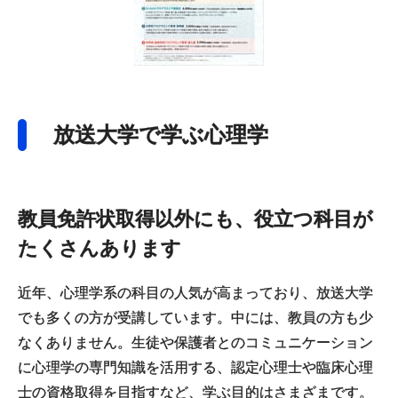
放送大学で学ぶ心理学
教員免許状取得以外にも、役立つ科目が
たくさんあります
近年、心理学系の科目の人気が高まっており、放送大学
でも多くの方が受講しています。中には、教員の方も少
なくありません。生徒や保護者とのコミュニケーション
に心理学の専門知識を活用する、認定心理士や臨床心理
士の資格取得を目指すなど、学ぶ目的はさまざまです。