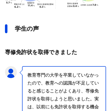
学生の声
専修免許状を取得できました
教育専門の大学を卒業していなかっ
たので、教育への認識が不足してい
ると感じることがよくあり、専修免
許状を取得しようと思いました。実
は、以前にも免許状を取得する機会