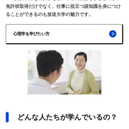
免許状取得だけでなく、仕事に役立つ諸知識を身につけ
ることができるのも放送大学の魅力です。
心理学を学びたい方
どんな人たちが学んでいるの？