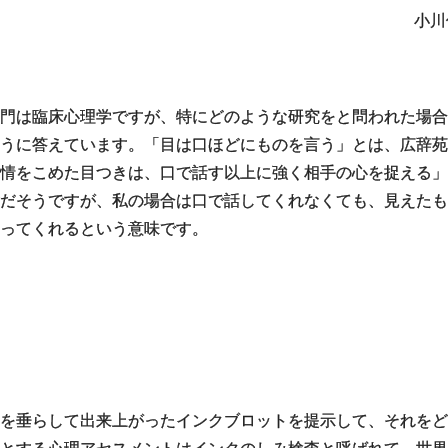
小川
門は臨床心理学ですが、特にどのような研究をと問われた場合
うに答えています。「目は口ほどにものを言う」とは、広辞苑
情をこめた目つきは、口で話す以上に強く相手の心を捉える」
だそうですが、私の場合は口で話してくれなくても、見えたも
ってくれるという意味です。
を垂らして出来上がったインクブロットを提示して、それを