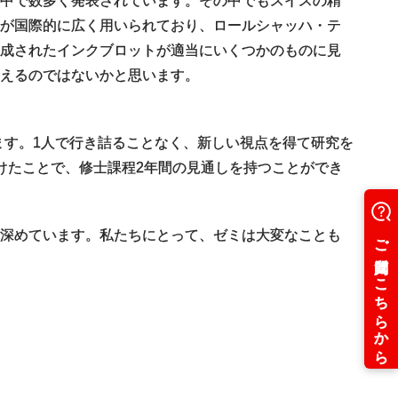
界中で数多く発表されています。その中でもスイスの精
トが国際的に広く用いられており、ロールシャッハ・テ
作成されたインクブロットが適当にいくつかのものに見
えるのではないかと思います。
ます。1人で行き詰ることなく、新しい視点を得て研究を
けたことで、修士課程2年間の見通しを持つことができ
を深めています。私たちにとって、ゼミは大変なことも