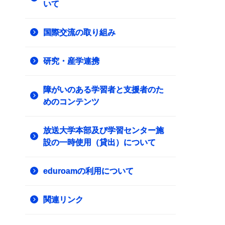
いて
国際交流の取り組み
研究・産学連携
障がいのある学習者と支援者のた
めのコンテンツ
放送大学本部及び学習センター施
設の一時使用（貸出）について
eduroamの利用について
関連リンク